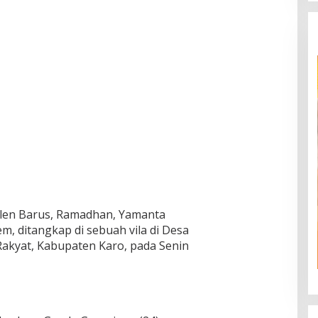
ilen Barus, Ramadhan, Yamanta
em, ditangkap di sebuah vila di Desa
akyat, Kabupaten Karo, pada Senin