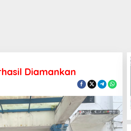
rhasil Diamankan