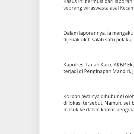
Kasus ini bermula dari laporan
seorang wiraswasta asal Keca
Dalam laporannya, ia mengaku
dijebak oleh salah satu pelaku, 
Kapolres Tanah Karo, AKBP Eko
terjadi di Penginapan Mandiri, 
Korban awalnya dihubungi oleh
di lokasi tersebut. Namun, seti
masuk ke dalam kamar pengin