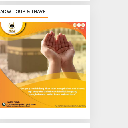
ADW TOUR & TRAVEL