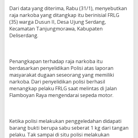
Dari data yang diterima, Rabu (31/1), menyebutkan
raja narkoba yang ditangkap itu berinisial FRLG
(35) warga Dusun II, Desa Ujung Serdang,
Kecamatan Tanjungmorawa, Kabupaten
Deliserdang.
Penangkapan terhadap raja narkoba itu
berdasarkan penyelidikan Polisi atas laporan
masyarakat dugaan seseorang yang memiliki
narkoba. Dari penyelidikan polisi berhasil
menangkap pelaku FRLG saat melintas di Jalan
Flamboyan Raya mengendarai sepeda motor.
Ketika polisi melakukan penggeledahan didapati
barang bukti berupa sabu seberat 1 kg dari tangan
pelaku. Tak sampai di situ polisi melakukan