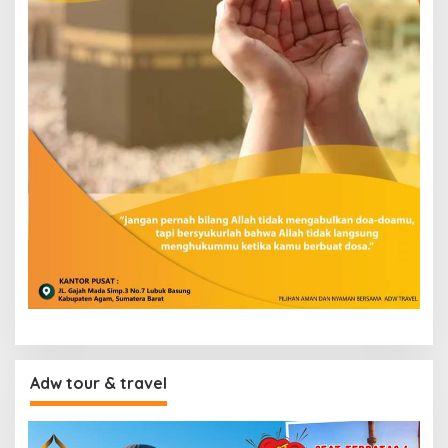
Adw tour & travel