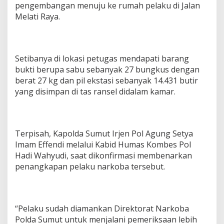
pengembangan menuju ke rumah pelaku di Jalan
Melati Raya.
Setibanya di lokasi petugas mendapati barang
bukti berupa sabu sebanyak 27 bungkus dengan
berat 27 kg dan pil ekstasi sebanyak 14.431 butir
yang disimpan di tas ransel didalam kamar.
Terpisah, Kapolda Sumut Irjen Pol Agung Setya
Imam Effendi melalui Kabid Humas Kombes Pol
Hadi Wahyudi, saat dikonfirmasi membenarkan
penangkapan pelaku narkoba tersebut.
“Pelaku sudah diamankan Direktorat Narkoba
Polda Sumut untuk menjalani pemeriksaan lebih