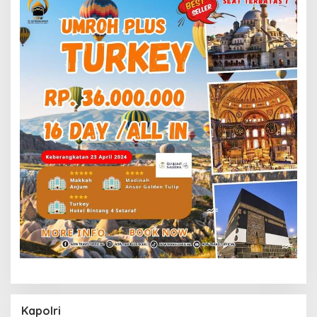
Kapolri