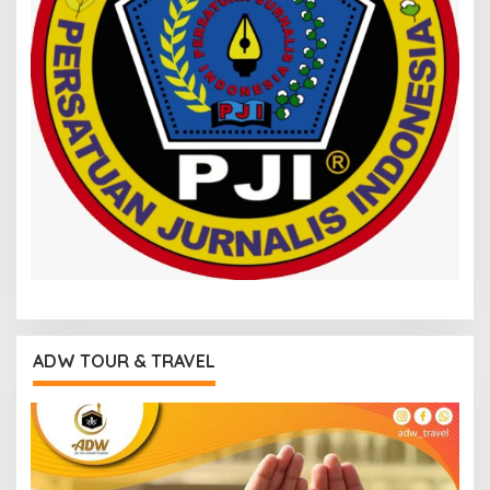
ADW TOUR & TRAVEL