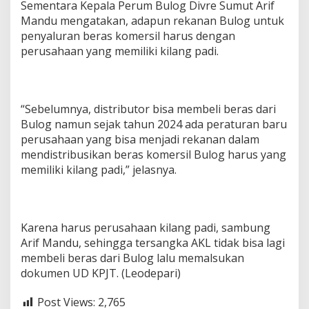
Sementara Kepala Perum Bulog Divre Sumut Arif
Mandu mengatakan, adapun rekanan Bulog untuk
penyaluran beras komersil harus dengan
perusahaan yang memiliki kilang padi.
“Sebelumnya, distributor bisa membeli beras dari
Bulog namun sejak tahun 2024 ada peraturan baru
perusahaan yang bisa menjadi rekanan dalam
mendistribusikan beras komersil Bulog harus yang
memiliki kilang padi,” jelasnya.
Karena harus perusahaan kilang padi, sambung
Arif Mandu, sehingga tersangka AKL tidak bisa lagi
membeli beras dari Bulog lalu memalsukan
dokumen UD KPJT. (Leodepari)
Post Views:
2,765