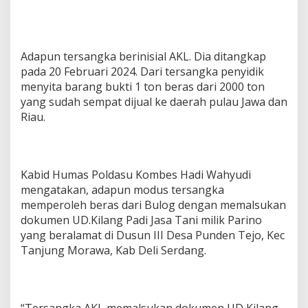
Adapun tersangka berinisial AKL. Dia ditangkap
pada 20 Februari 2024. Dari tersangka penyidik
menyita barang bukti 1 ton beras dari 2000 ton
yang sudah sempat dijual ke daerah pulau Jawa dan
Riau.
Kabid Humas Poldasu Kombes Hadi Wahyudi
mengatakan, adapun modus tersangka
memperoleh beras dari Bulog dengan memalsukan
dokumen UD.Kilang Padi Jasa Tani milik Parino
yang beralamat di Dusun III Desa Punden Tejo, Kec
Tanjung Morawa, Kab Deli Serdang.