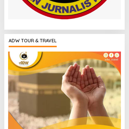
ADW TOUR & TRAVEL