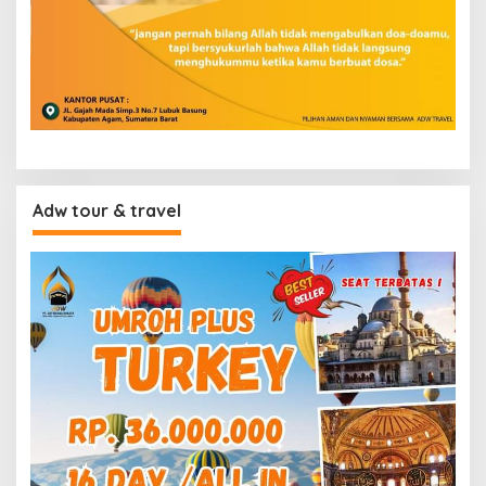
Adw tour & travel