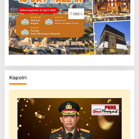
Kapolri