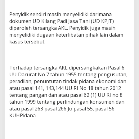
Penyidik sendiri masih menyelidiki darimana
dokumen UD Kilang Padi Jasa Tani (UD KPJT)
diperoleh tersangka AKL. Penyidik juga masih
menyelidiki dugaan keterlibatan pihak lain dalam
kasus tersebut.
Terhadap tersangka AKL dipersangkakan Pasal 6
UU Darurat No 7 tahun 1955 tentang pengusutan,
peradilan, penuntutan tindak pidana ekonomi dan
atau pasal 141, 143,144 UU RI No 18 tahun 2012
tentang pangan dan atau pasal 62 (1) UU RI no 8
tahun 1999 tentang perlindungan konsumen dan
atau pasal 263 pasal 266 Jo pasal 55, pasal 56
KUHPidana.