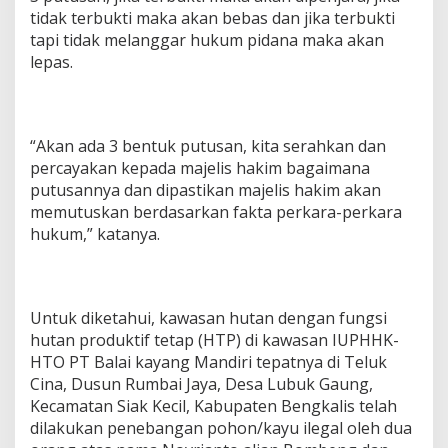
tidak terbukti maka akan bebas dan jika terbukti
tapi tidak melanggar hukum pidana maka akan
lepas.
“Akan ada 3 bentuk putusan, kita serahkan dan
percayakan kepada majelis hakim bagaimana
putusannya dan dipastikan majelis hakim akan
memutuskan berdasarkan fakta perkara-perkara
hukum,” katanya.
Untuk diketahui, kawasan hutan dengan fungsi
hutan produktif tetap (HTP) di kawasan IUPHHK-
HTO PT Balai kayang Mandiri tepatnya di Teluk
Cina, Dusun Rumbai Jaya, Desa Lubuk Gaung,
Kecamatan Siak Kecil, Kabupaten Bengkalis telah
dilakukan penebangan pohon/kayu ilegal oleh dua