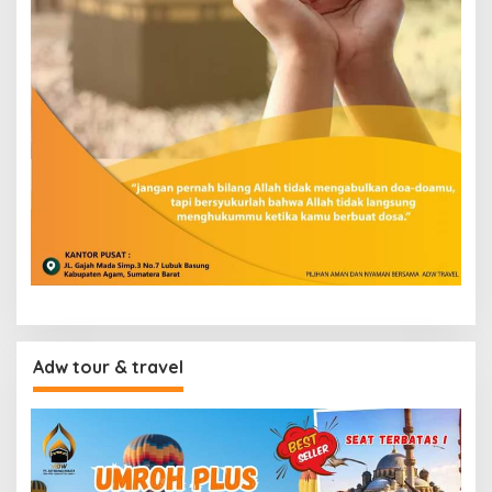
Adw tour & travel