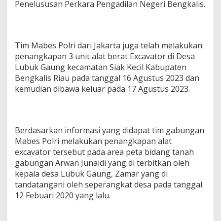
Penelususan Perkara Pengadilan Negeri Bengkalis.
Tim Mabes Polri dari Jakarta juga telah melakukan
penangkapan 3 unit alat berat Excavator di Desa
Lubuk Gaung kecamatan Siak Kecil Kabupaten
Bengkalis Riau pada tanggal 16 Agustus 2023 dan
kemudian dibawa keluar pada 17 Agustus 2023.
Berdasarkan informasi yang didapat tim gabungan
Mabes Polri melakukan penangkapan alat
excavator tersebut pada area peta bidang tanah
gabungan Arwan Junaidi yang di terbitkan oleh
kepala desa Lubuk Gaung, Zamar yang di
tandatangani oleh seperangkat desa pada tanggal
12 Febuari 2020 yang lalu.