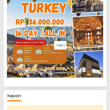
Kapolri