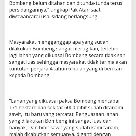
Bombeng belum ditahan dan ditunda-tunda terus
persidangannya,” ungkap Pak Atan saat
diwawancarai usai sidang berlangsung.
Masyarakat mengganggap apa yang sudah
dilakukan Bombeng sangat merugikan, terlebih
lagi lahan yang dikuasai Bombeng secara tidak sah
sangat luas sehingga masyarakat tidak terima akan
tuntutan penjara 4 tahun 6 bulan yang di berikan
kepada Bombeng.
“Lahan yang dikuasai paksa Bombeng mencapai
171 hektare dan sekitar 6000 bibit sudah ditanami
sawit, Itu baru yang tercatat. Penguasaan lahan
yang dilakukan Bombeng ini sangat luas dan
banyak, Dan bibit sawit yang sudah kami tanam,
malah dicabutkan semuanya, diganti dengan