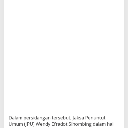
Dalam persidangan tersebut, Jaksa Penuntut
Umum (JPU) Wendy Efradot Sihombing dalam hal