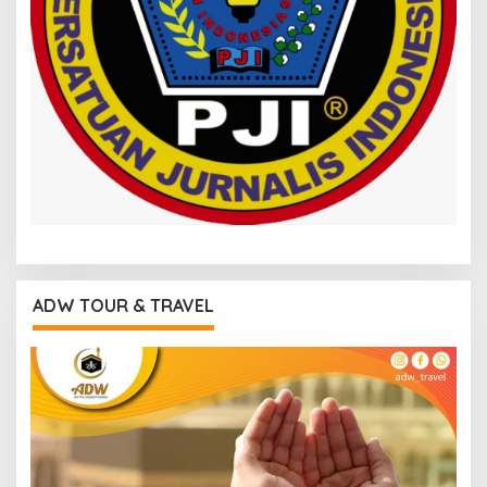
ADW TOUR & TRAVEL