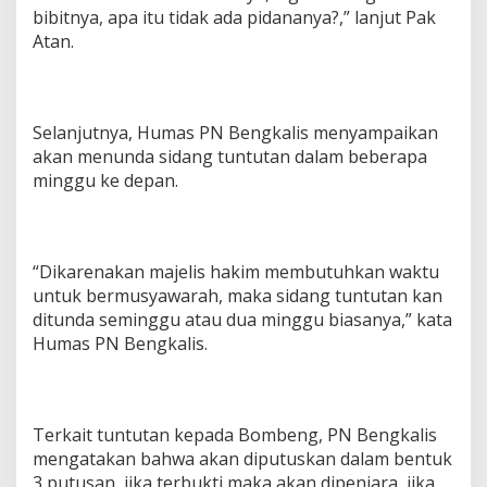
bibitnya, apa itu tidak ada pidananya?,” lanjut Pak
Atan.
Selanjutnya, Humas PN Bengkalis menyampaikan
akan menunda sidang tuntutan dalam beberapa
minggu ke depan.
“Dikarenakan majelis hakim membutuhkan waktu
untuk bermusyawarah, maka sidang tuntutan kan
ditunda seminggu atau dua minggu biasanya,” kata
Humas PN Bengkalis.
Terkait tuntutan kepada Bombeng, PN Bengkalis
mengatakan bahwa akan diputuskan dalam bentuk
3 putusan, jika terbukti maka akan dipenjara, jika