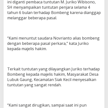
ini diganti pembaca tuntutan M. Juriko Wibisono,
SH menyampaikan tuntutan penjara selama 4
tahun 6 bulan terhadap Bombeng karena dianggap
melanggar beberapa pasal.
“Kami menuntut saudara Novrianto alias bombeng
dengan beberapa pasal perkara,” kata Juriko
kepada majelis hakim.
Terkait tuntutan yang dilayangkan Juriko terhadap
Bombeng kepada majelis hakim, Masyarakat Desa
Lubuk Gaung, Kecamatan Siak Kecil menyesalkan
tuntutan yang sangat rendah.
“Kami sangat dirugikan, sampai saat ini pun