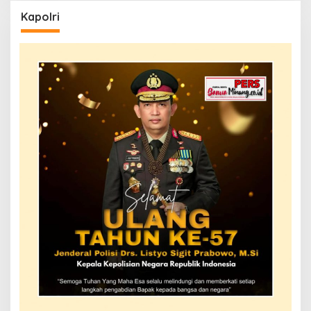
Kapolri