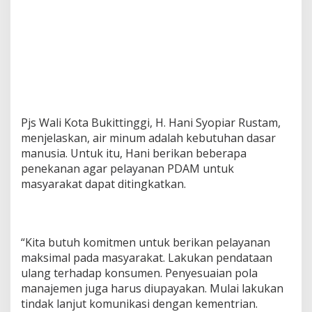
Pjs Wali Kota Bukittinggi, H. Hani Syopiar Rustam,
menjelaskan, air minum adalah kebutuhan dasar
manusia. Untuk itu, Hani berikan beberapa
penekanan agar pelayanan PDAM untuk
masyarakat dapat ditingkatkan.
“Kita butuh komitmen untuk berikan pelayanan
maksimal pada masyarakat. Lakukan pendataan
ulang terhadap konsumen. Penyesuaian pola
manajemen juga harus diupayakan. Mulai lakukan
tindak lanjut komunikasi dengan kementrian.