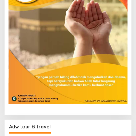
Adw tour & travel