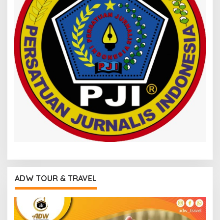
ADW TOUR & TRAVEL