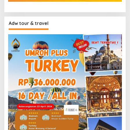
Adw tour & travel