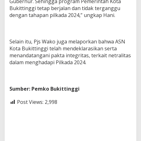
Gubernur. Sehingga program Pemerintah Kota
Bukittinggi tetap berjalan dan tidak terganggu
dengan tahapan pilkada 2024,” ungkap Hani.
Selain itu, Pjs Wako juga melaporkan bahwa ASN
Kota Bukittinggi telah mendeklarasikan serta
menandatangani pakta integritas, terkait netralitas
dalam menghadapi Pilkada 2024.
Sumber: Pemko Bukittinggi
Post Views:
2,998