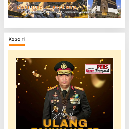
Kapolri