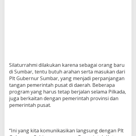
Silaturrahmi dilakukan karena sebagai orang baru
di Sumbar, tentu butuh arahan serta masukan dari
Plt Gubernur Sumbar, yang menjadi perpanjangan
tangan pemerintah pusat di daerah. Beberapa
program yang harus tetap berjalan selama Pilkada,
juga berkaitan dengan pemerintah provinsi dan
pemerintah pusat.
“Ini yang kita komunikasikan langsung dengan Plt