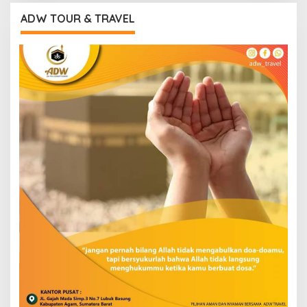
ADW TOUR & TRAVEL