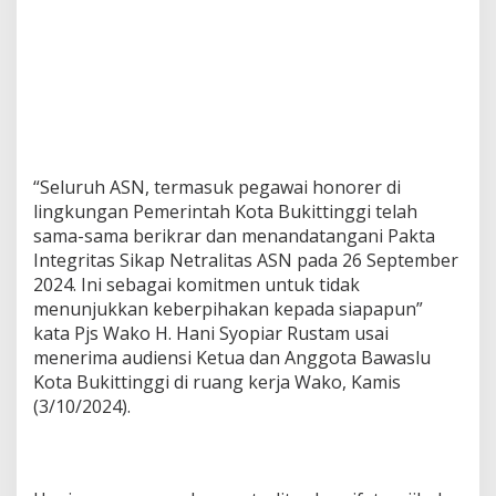
“Seluruh ASN, termasuk pegawai honorer di
lingkungan Pemerintah Kota Bukittinggi telah
sama-sama berikrar dan menandatangani Pakta
Integritas Sikap Netralitas ASN pada 26 September
2024. Ini sebagai komitmen untuk tidak
menunjukkan keberpihakan kepada siapapun”
kata Pjs Wako H. Hani Syopiar Rustam usai
menerima audiensi Ketua dan Anggota Bawaslu
Kota Bukittinggi di ruang kerja Wako, Kamis
(3/10/2024).