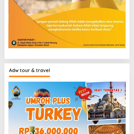
Adw tour & travel