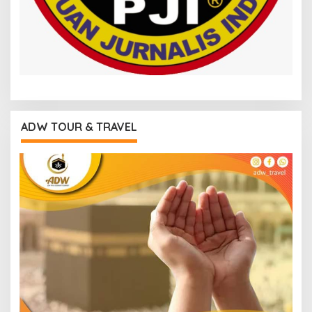
ADW TOUR & TRAVEL