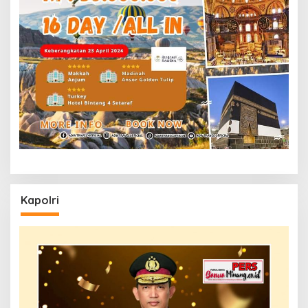
Kapolri