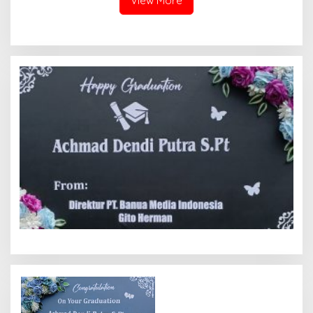
View More