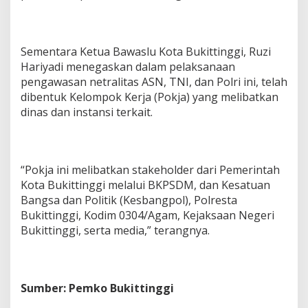
Sementara Ketua Bawaslu Kota Bukittinggi, Ruzi
Hariyadi menegaskan dalam pelaksanaan
pengawasan netralitas ASN, TNI, dan Polri ini, telah
dibentuk Kelompok Kerja (Pokja) yang melibatkan
dinas dan instansi terkait.
“Pokja ini melibatkan stakeholder dari Pemerintah
Kota Bukittinggi melalui BKPSDM, dan Kesatuan
Bangsa dan Politik (Kesbangpol), Polresta
Bukittinggi, Kodim 0304/Agam, Kejaksaan Negeri
Bukittinggi, serta media,” terangnya.
Sumber: Pemko Bukittinggi