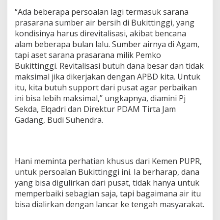
“Ada beberapa persoalan lagi termasuk sarana
prasarana sumber air bersih di Bukittinggi, yang
kondisinya harus direvitalisasi, akibat bencana
alam beberapa bulan lalu. Sumber airnya di Agam,
tapi aset sarana prasarana milik Pemko
Bukittinggi. Revitalisasi butuh dana besar dan tidak
maksimal jika dikerjakan dengan APBD kita. Untuk
itu, kita butuh support dari pusat agar perbaikan
ini bisa lebih maksimal,” ungkapnya, diamini Pj
Sekda, Elqadri dan Direktur PDAM Tirta Jam
Gadang, Budi Suhendra.
Hani meminta perhatian khusus dari Kemen PUPR,
untuk persoalan Bukittinggi ini. Ia berharap, dana
yang bisa digulirkan dari pusat, tidak hanya untuk
memperbaiki sebagian saja, tapi bagaimana air itu
bisa dialirkan dengan lancar ke tengah masyarakat.