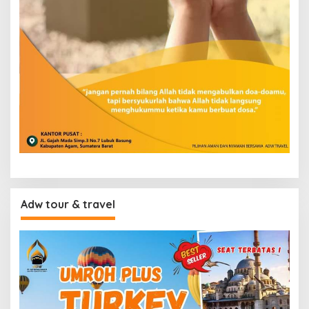
Adw tour & travel