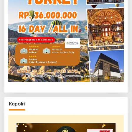
Kapolri