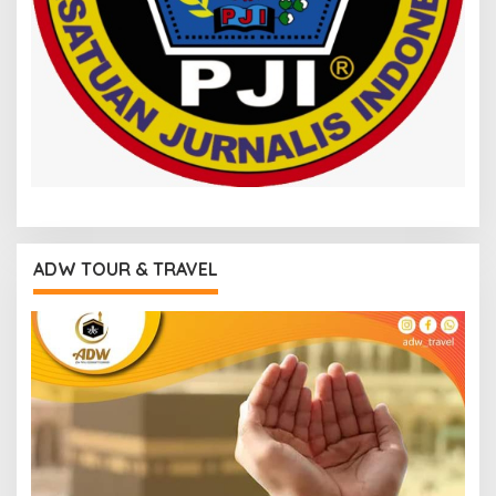
ADW TOUR & TRAVEL