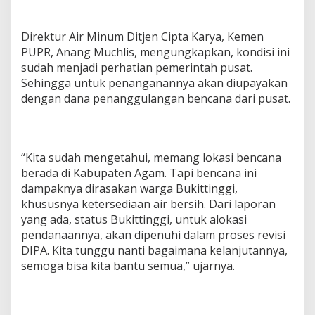
Direktur Air Minum Ditjen Cipta Karya, Kemen
PUPR, Anang Muchlis, mengungkapkan, kondisi ini
sudah menjadi perhatian pemerintah pusat.
Sehingga untuk penanganannya akan diupayakan
dengan dana penanggulangan bencana dari pusat.
“Kita sudah mengetahui, memang lokasi bencana
berada di Kabupaten Agam. Tapi bencana ini
dampaknya dirasakan warga Bukittinggi,
khususnya ketersediaan air bersih. Dari laporan
yang ada, status Bukittinggi, untuk alokasi
pendanaannya, akan dipenuhi dalam proses revisi
DIPA. Kita tunggu nanti bagaimana kelanjutannya,
semoga bisa kita bantu semua,” ujarnya.