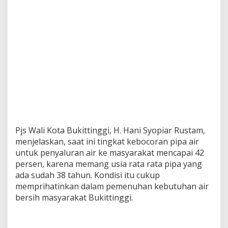
Pjs Wali Kota Bukittinggi, H. Hani Syopiar Rustam,
menjelaskan, saat ini tingkat kebocoran pipa air
untuk penyaluran air ke masyarakat mencapai 42
persen, karena memang usia rata rata pipa yang
ada sudah 38 tahun. Kondisi itu cukup
memprihatinkan dalam pemenuhan kebutuhan air
bersih masyarakat Bukittinggi.