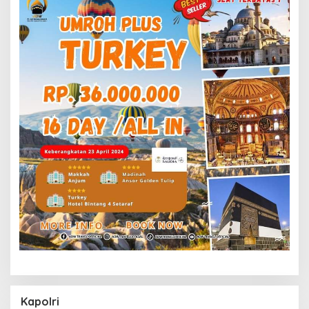
Kapolri