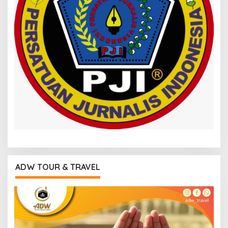
ADW TOUR & TRAVEL