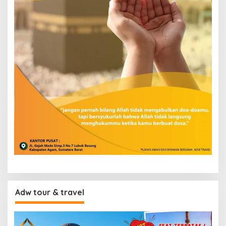
Adw tour & travel