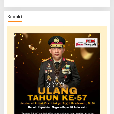
Kapolri