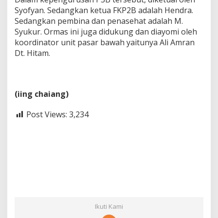
Syofyan. Sedangkan ketua FKP2B adalah Hendra.
Sedangkan pembina dan penasehat adalah M.
Syukur. Ormas ini juga didukung dan diayomi oleh
koordinator unit pasar bawah yaitunya Ali Amran
Dt. Hitam.
(iing chaiang)
Post Views:
3,234
Ikuti Kami