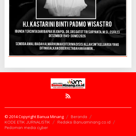
© 2014 Copyright Banua Minang
Beranda
KODE ETIK JURNALISTIK
Redaksi Banuaminang.co.id
Pedoman media cyber