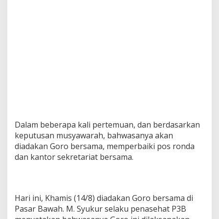
Dalam beberapa kali pertemuan, dan berdasarkan
keputusan musyawarah, bahwasanya akan
diadakan Goro bersama, memperbaiki pos ronda
dan kantor sekretariat bersama.
Hari ini, Khamis (14/8) diadakan Goro bersama di
Pasar Bawah. M. Syukur selaku penasehat P3B