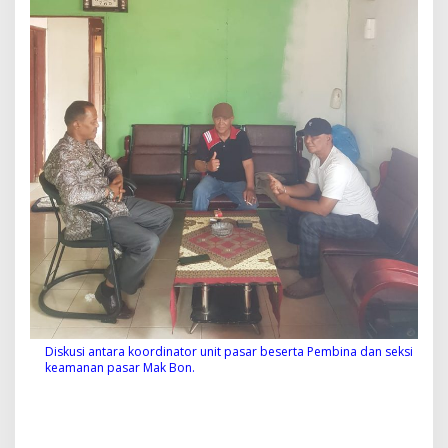
Diskusi antara koordinator unit pasar beserta Pembina dan seksi
keamanan pasar Mak Bon.