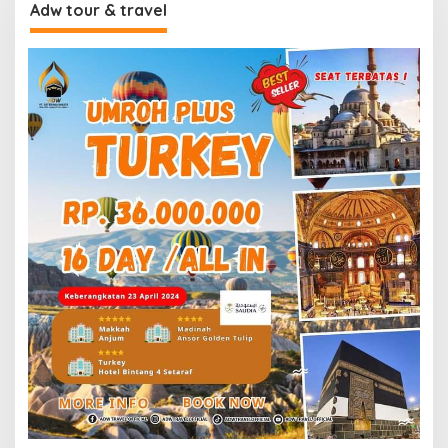
Adw tour & travel