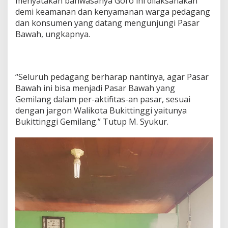
menyatakan bahwasanya Goro ini dilaksanakan
demi keamanan dan kenyamanan warga pedagang
dan konsumen yang datang mengunjungi Pasar
Bawah, ungkapnya.
“Seluruh pedagang berharap nantinya, agar Pasar
Bawah ini bisa menjadi Pasar Bawah yang
Gemilang dalam per-aktifitas-an pasar, sesuai
dengan jargon Walikota Bukittinggi yaitunya
Bukittinggi Gemilang.” Tutup M. Syukur.