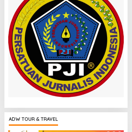
ADW TOUR & TRAVEL