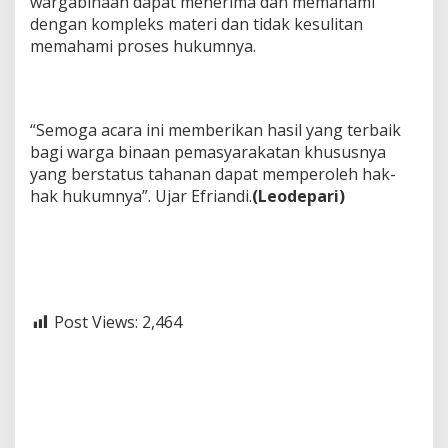
wargabinaan dapat menerima dan memahami
dengan kompleks materi dan tidak kesulitan
memahami proses hukumnya.
“Semoga acara ini memberikan hasil yang terbaik
bagi warga binaan pemasyarakatan khususnya
yang berstatus tahanan dapat memperoleh hak-
hak hukumnya”. Ujar Efriandi.
(Leodepari)
Post Views:
2,464