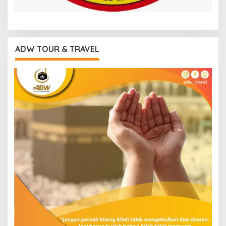
ADW TOUR & TRAVEL