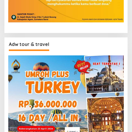
Adw tour & travel