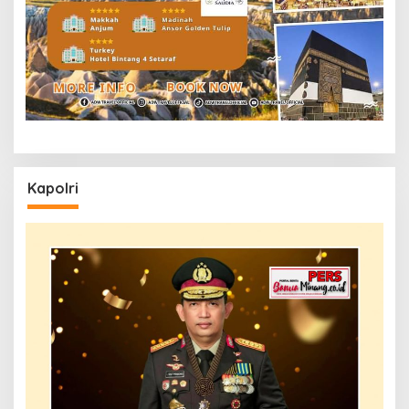
Kapolri