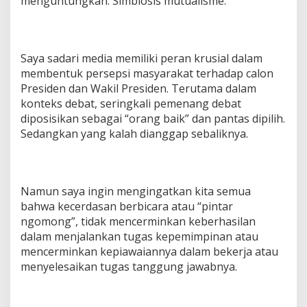
menguntungkan. Simbiosis mutualisme.
Saya sadari media memiliki peran krusial dalam
membentuk persepsi masyarakat terhadap calon
Presiden dan Wakil Presiden. Terutama dalam
konteks debat, seringkali pemenang debat
diposisikan sebagai “orang baik” dan pantas dipilih.
Sedangkan yang kalah dianggap sebaliknya.
Namun saya ingin mengingatkan kita semua
bahwa kecerdasan berbicara atau “pintar
ngomong”, tidak mencerminkan keberhasilan
dalam menjalankan tugas kepemimpinan atau
mencerminkan kepiawaiannya dalam bekerja atau
menyelesaikan tugas tanggung jawabnya.