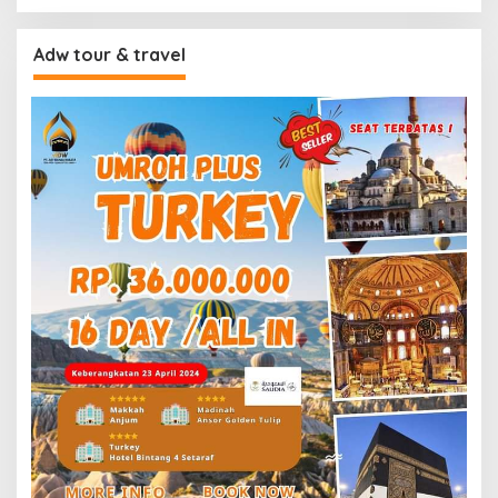
Adw tour & travel