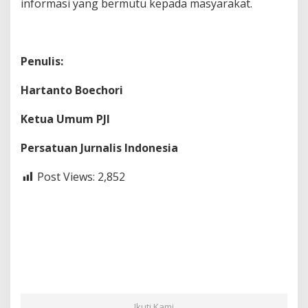
informasi yang bermutu kepada masyarakat.
Penulis:
Hartanto Boechori
Ketua Umum PJI
Persatuan Jurnalis Indonesia
Post Views:
2,852
Ikuti Kami