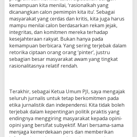
kemampuan kita menilai, ‘rasionalkah yang
dicanangkan calon pemimpin kita itu’. Sebagai
masyarakat yang cerdas dan kritis, kita juga harus
mampu menilai calon berdasarkan rekam jejak,
integritas, dan komitmen mereka terhadap
kesejahteraan rakyat. Bukan hanya pada
kemampuan berbicara. Yang sering terjebak dalam
retorika ciptaan orang orang ‘pinter’, justru
sebagian besar masyarakat awam yang tingkat
rasionalitasnya relatif rendah.
Terakhir, sebagai Ketua Umum PJI, saya mengajak
seluruh jurnalis untuk tetap berkomitmen pada
etika jurnalistik dan independensi. Kita tidak boleh
terjebak dalam kepentingan politik praktis yang
endingnya menggiring masyarakat kepada opini-
opini yang bersifat subyektif. Mari bersama-sama
menjaga kemerdekaan pers dan memberikan