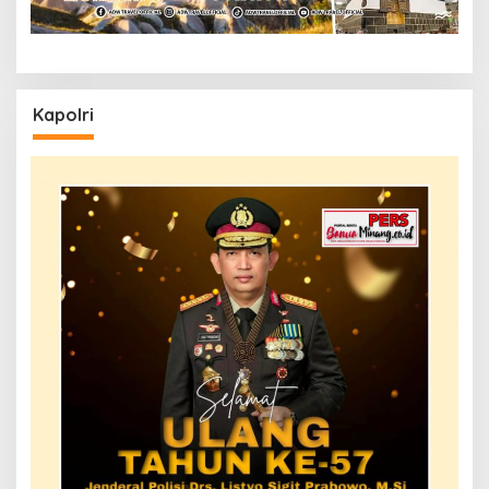
Kapolri