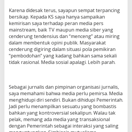
Karena didesak terus, sayapun sempat terpancing
bersikap. Kepada KS saya hanya sampaikan
kemirisan saya terhadap peran media pers
mainstream, baik TV maupun media siber yang
cenderung tendensius dan “menceng” atau miring
dalam membentuk opini publik. Masyarakat
cenderung digiring dalam situasi pola pemikiran
“pembodohan” yang kadang bahkan sama sekali
tidak rasional. Media sosial apalagi. Lebih parah.
Sebagai jurnalis dan pimpinan organisasi jurnalis,
saya memahami bahwa media perlu pemirsa. Media
menghidupi diri sendiri. Bukan dihidupi Pemerintah.
Jadi perlu menampilkan sesuatu yang bombastis
bahkan yang kontroversial sekalipun. Walau tak
pelak, memang ada media yang transaksional
dengan Pemerintah sebagai interaksi yang saling