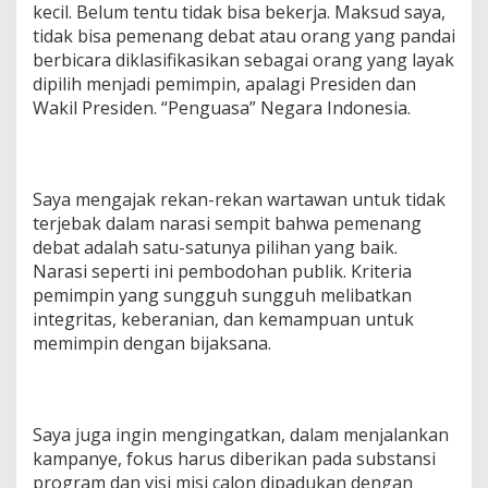
kecil. Belum tentu tidak bisa bekerja. Maksud saya,
tidak bisa pemenang debat atau orang yang pandai
berbicara diklasifikasikan sebagai orang yang layak
dipilih menjadi pemimpin, apalagi Presiden dan
Wakil Presiden. “Penguasa” Negara Indonesia.
Saya mengajak rekan-rekan wartawan untuk tidak
terjebak dalam narasi sempit bahwa pemenang
debat adalah satu-satunya pilihan yang baik.
Narasi seperti ini pembodohan publik. Kriteria
pemimpin yang sungguh sungguh melibatkan
integritas, keberanian, dan kemampuan untuk
memimpin dengan bijaksana.
Saya juga ingin mengingatkan, dalam menjalankan
kampanye, fokus harus diberikan pada substansi
program dan visi misi calon dipadukan dengan