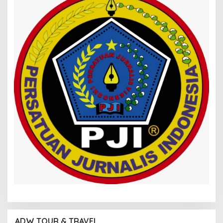
ADW TOUR & TRAVEL