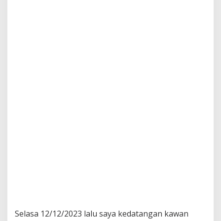
Selasa 12/12/2023 lalu saya kedatangan kawan