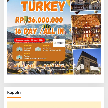
Kapolri