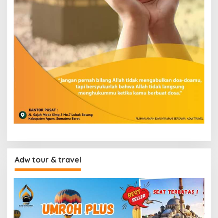
Adw tour & travel