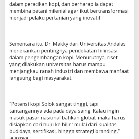
dalam peracikan kopi, dan berharap ia dapat
membina petani milenial agar ikut bertransformasi
menjadi pelaku pertanian yang inovatif.
Sementara itu, Dr. Makky dari Universitas Andalas
menekankan pentingnya pendekatan hilirisasi
dalam pengembangan kopi. Menurutnya, riset
yang dilakukan universitas harus mampu
menjangkau ranah industri dan membawa manfaat
langsung bagi masyarakat.
“Potensi kopi Solok sangat tinggi, tapi
tantangannya ada pada daya saing. Kalau ingin
masuk pasar nasional bahkan global, maka harus
disiapkan dari hulu ke hilir : mulai dari kualitas
budidaya, sertifikasi, hingga strategi branding,”
jelasnya.