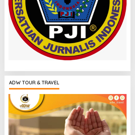
ADW TOUR & TRAVEL