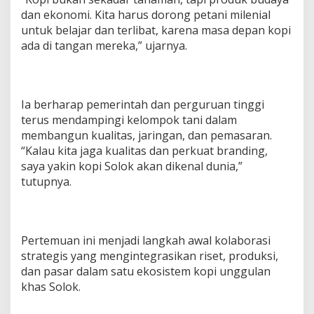
dan ekonomi. Kita harus dorong petani milenial
untuk belajar dan terlibat, karena masa depan kopi
ada di tangan mereka,” ujarnya.
Ia berharap pemerintah dan perguruan tinggi
terus mendampingi kelompok tani dalam
membangun kualitas, jaringan, dan pemasaran.
“Kalau kita jaga kualitas dan perkuat branding,
saya yakin kopi Solok akan dikenal dunia,”
tutupnya.
Pertemuan ini menjadi langkah awal kolaborasi
strategis yang mengintegrasikan riset, produksi,
dan pasar dalam satu ekosistem kopi unggulan
khas Solok.