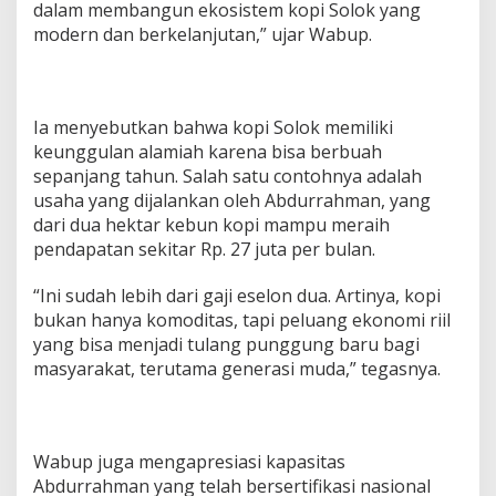
dalam membangun ekosistem kopi Solok yang
modern dan berkelanjutan,” ujar Wabup.
Ia menyebutkan bahwa kopi Solok memiliki
keunggulan alamiah karena bisa berbuah
sepanjang tahun. Salah satu contohnya adalah
usaha yang dijalankan oleh Abdurrahman, yang
dari dua hektar kebun kopi mampu meraih
pendapatan sekitar Rp. 27 juta per bulan.
“Ini sudah lebih dari gaji eselon dua. Artinya, kopi
bukan hanya komoditas, tapi peluang ekonomi riil
yang bisa menjadi tulang punggung baru bagi
masyarakat, terutama generasi muda,” tegasnya.
Wabup juga mengapresiasi kapasitas
Abdurrahman yang telah bersertifikasi nasional