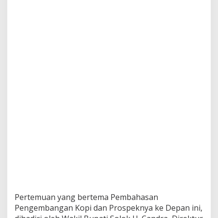
Pertemuan yang bertema Pembahasan
Pengembangan Kopi dan Prospeknya ke Depan ini,