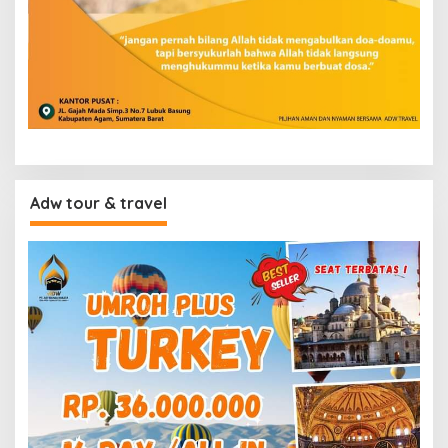
Adw tour & travel