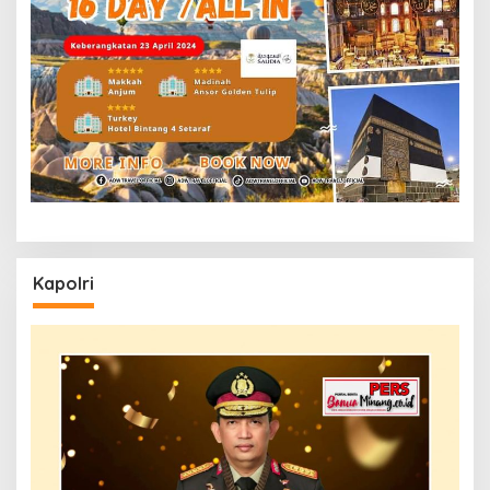
Kapolri