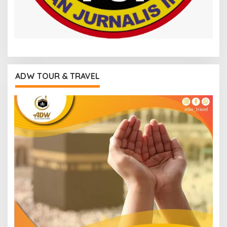
ADW TOUR & TRAVEL