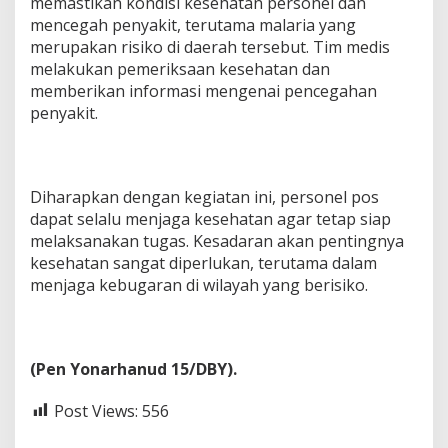
memastikan kondisi kesehatan personel dan
mencegah penyakit, terutama malaria yang
merupakan risiko di daerah tersebut. Tim medis
melakukan pemeriksaan kesehatan dan
memberikan informasi mengenai pencegahan
penyakit.
Diharapkan dengan kegiatan ini, personel pos
dapat selalu menjaga kesehatan agar tetap siap
melaksanakan tugas. Kesadaran akan pentingnya
kesehatan sangat diperlukan, terutama dalam
menjaga kebugaran di wilayah yang berisiko.
(Pen Yonarhanud 15/DBY).
Post Views:
556