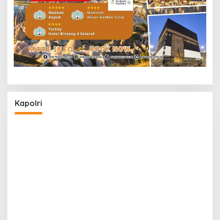
Kapolri