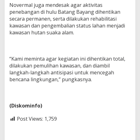
Novermal juga mendesak agar aktivitas
penebangan di hulu Batang Bayang dihentikan
secara permanen, serta dilakukan rehabilitasi
kawasan dan pengembalian status lahan menjadi
kawasan hutan suaka alam.
“Kami meminta agar kegiatan ini dihentikan total,
dilakukan pemulihan kawasan, dan diambil
langkah-langkah antisipasi untuk mencegah
bencana lingkungan,” pungkasnya.
(Diskominfo)
Post Views:
1,759