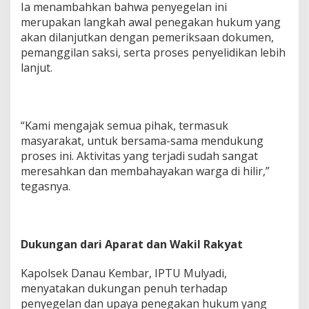
Ia menambahkan bahwa penyegelan ini
merupakan langkah awal penegakan hukum yang
akan dilanjutkan dengan pemeriksaan dokumen,
pemanggilan saksi, serta proses penyelidikan lebih
lanjut.
“Kami mengajak semua pihak, termasuk
masyarakat, untuk bersama-sama mendukung
proses ini. Aktivitas yang terjadi sudah sangat
meresahkan dan membahayakan warga di hilir,”
tegasnya.
Dukungan dari Aparat dan Wakil Rakyat
Kapolsek Danau Kembar, IPTU Mulyadi,
menyatakan dukungan penuh terhadap
penyegelan dan upaya penegakan hukum yang