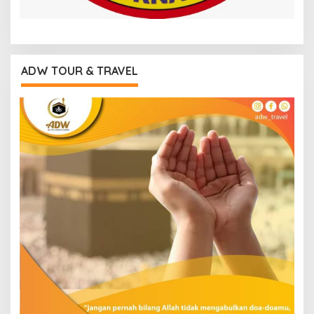
ADW TOUR & TRAVEL