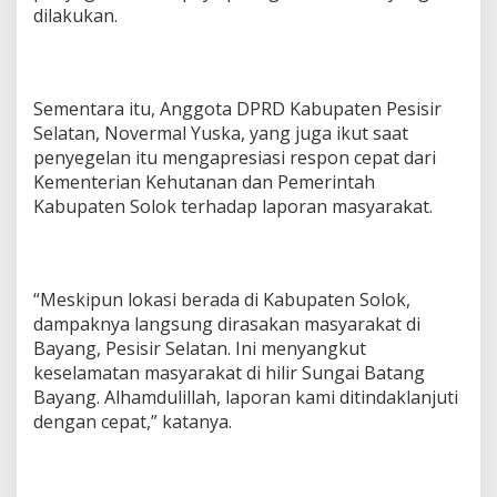
dilakukan.
Sementara itu, Anggota DPRD Kabupaten Pesisir
Selatan, Novermal Yuska, yang juga ikut saat
penyegelan itu mengapresiasi respon cepat dari
Kementerian Kehutanan dan Pemerintah
Kabupaten Solok terhadap laporan masyarakat.
“Meskipun lokasi berada di Kabupaten Solok,
dampaknya langsung dirasakan masyarakat di
Bayang, Pesisir Selatan. Ini menyangkut
keselamatan masyarakat di hilir Sungai Batang
Bayang. Alhamdulillah, laporan kami ditindaklanjuti
dengan cepat,” katanya.