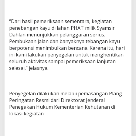
“Dari hasil pemeriksaan sementara, kegiatan
penebangan kayu di lahan PHAT milik Syamsir
Dahlan menunjukkan pelanggaran serius.
Pembukaan jalan dan banyaknya tebangan kayu
berpotensi menimbulkan bencana. Karena itu, hari
ini kami lakukan penyegelan untuk menghentikan
seluruh aktivitas sampai pemeriksaan lanjutan
selesai,” jelasnya.
Penyegelan dilakukan melalui pemasangan Plang
Peringatan Resmi dari Direktorat Jenderal
Penegakan Hukum Kementerian Kehutanan di
lokasi kegiatan.