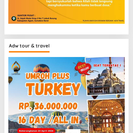
Adw tour & travel