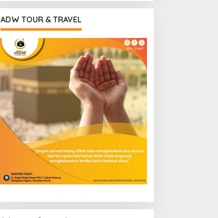
ADW TOUR & TRAVEL