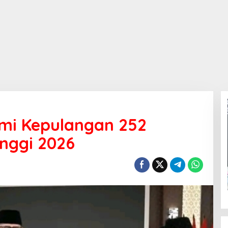
mi Kepulangan 252
inggi 2026