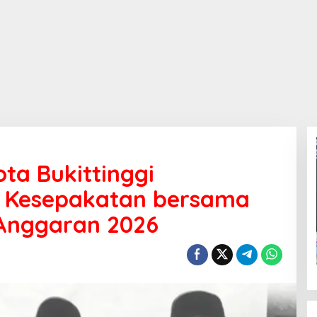
ta Bukittinggi
 Kesepakatan bersama
Anggaran 2026