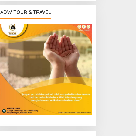
ADW TOUR & TRAVEL