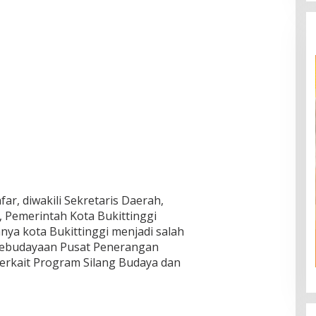
far, diwakili Sekretaris Daerah,
 Pemerintah Kota Bukittinggi
nya kota Bukittinggi menjadi salah
Kebudayaan Pusat Penerangan
erkait Program Silang Budaya dan