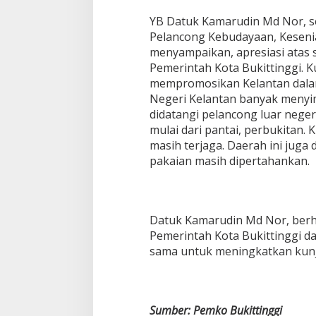
YB Datuk Kamarudin Md Nor, s
Pelancong Kebudayaan, Kesenia
menyampaikan, apresiasi atas 
Pemerintah Kota Bukittinggi. K
mempromosikan Kelantan dala
Negeri Kelantan banyak menyi
didatangi pelancong luar negeri
mulai dari pantai, perbukitan.
masih terjaga. Daerah ini juga 
pakaian masih dipertahankan.
Datuk Kamarudin Md Nor, berh
Pemerintah Kota Bukittinggi d
sama untuk meningkatkan kun
Sumber: Pemko Bukittinggi