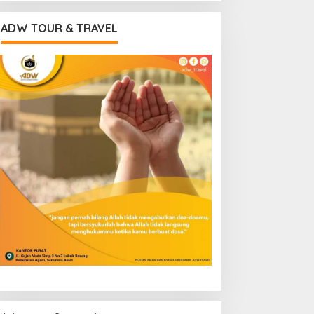
ADW TOUR & TRAVEL