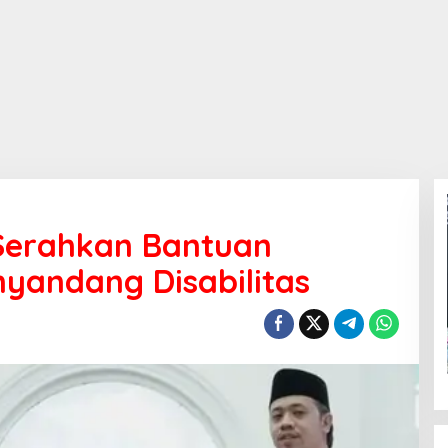
 Serahkan Bantuan
yandang Disabilitas