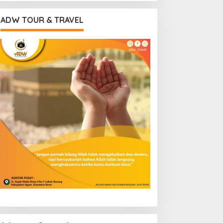
ADW TOUR & TRAVEL