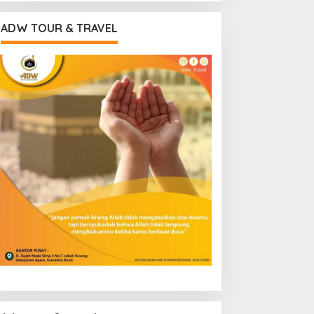
ADW TOUR & TRAVEL