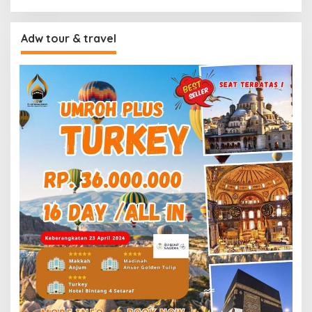
Adw tour & travel