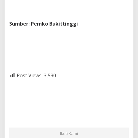
Sumber: Pemko Bukittinggi
Post Views:
3,530
Ikuti Kami