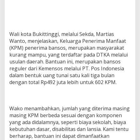
Wali kota Bukittinggi, melalui Sekda, Martias
Wanto, menjelaskan, Keluarga Penerima Manfaat
(KPM) penerima bansos, merupakan masyarakat
kurang mampu, yang terdaftar pada DTKA melalui
usulan daerah. Bantuan ini, merupakan bansos
reguler dari Kemensos melalui PT. Pos Indonesia
dalam bentuk uang tunai satu kali tiga bulan
dengan total Rp492 juta lebih untuk 602 KPM.
Wako menambahkan, jumlah yang diterima masing
masing KPM berbeda sesuai dengan komponen
yang ada didalamnya, seperti biaya sekolah, biaya
kebutuhan dasar, disabilitas dan lansia. Kami tentu
berharap, bantuan ini dapat dimanfaatkan