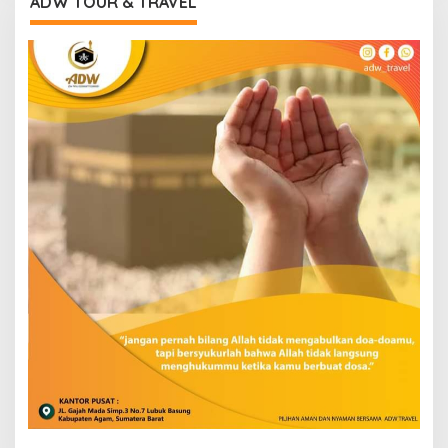
ADW TOUR & TRAVEL