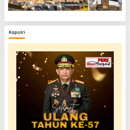
Kapolri