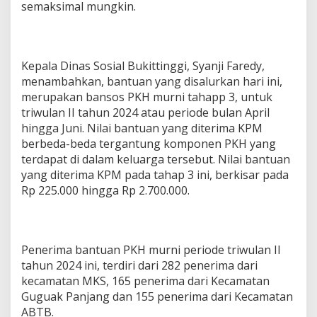
semaksimal mungkin.
Kepala Dinas Sosial Bukittinggi, Syanji Faredy,
menambahkan, bantuan yang disalurkan hari ini,
merupakan bansos PKH murni tahapp 3, untuk
triwulan II tahun 2024 atau periode bulan April
hingga Juni. Nilai bantuan yang diterima KPM
berbeda-beda tergantung komponen PKH yang
terdapat di dalam keluarga tersebut. Nilai bantuan
yang diterima KPM pada tahap 3 ini, berkisar pada
Rp 225.000 hingga Rp 2.700.000.
Penerima bantuan PKH murni periode triwulan II
tahun 2024 ini, terdiri dari 282 penerima dari
kecamatan MKS, 165 penerima dari Kecamatan
Guguak Panjang dan 155 penerima dari Kecamatan
ABTB.