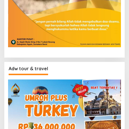
Adw tour & travel