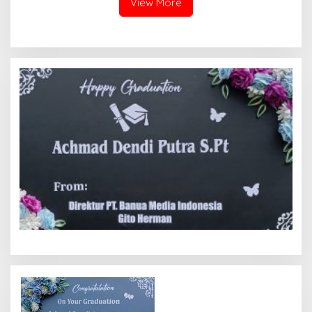
View More