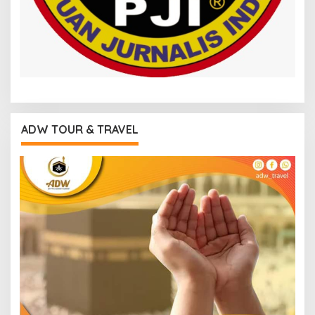
ADW TOUR & TRAVEL