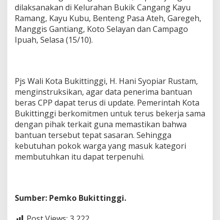
dilaksanakan di Kelurahan Bukik Cangang Kayu
Ramang, Kayu Kubu, Benteng Pasa Ateh, Garegeh,
Manggis Gantiang, Koto Selayan dan Campago
Ipuah, Selasa (15/10).
Pjs Wali Kota Bukittinggi, H. Hani Syopiar Rustam,
menginstruksikan, agar data penerima bantuan
beras CPP dapat terus di update. Pemerintah Kota
Bukittinggi berkomitmen untuk terus bekerja sama
dengan pihak terkait guna memastikan bahwa
bantuan tersebut tepat sasaran. Sehingga
kebutuhan pokok warga yang masuk kategori
membutuhkan itu dapat terpenuhi.
Sumber: Pemko Bukittinggi.
Post Views:
3,222