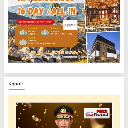
Kapolri