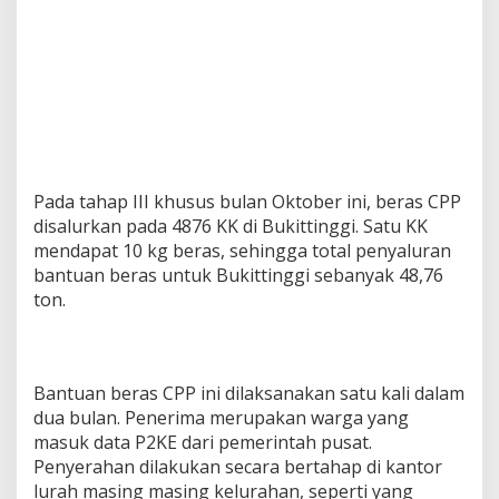
Pada tahap III khusus bulan Oktober ini, beras CPP
disalurkan pada 4876 KK di Bukittinggi. Satu KK
mendapat 10 kg beras, sehingga total penyaluran
bantuan beras untuk Bukittinggi sebanyak 48,76
ton.
Bantuan beras CPP ini dilaksanakan satu kali dalam
dua bulan. Penerima merupakan warga yang
masuk data P2KE dari pemerintah pusat.
Penyerahan dilakukan secara bertahap di kantor
lurah masing masing kelurahan, seperti yang