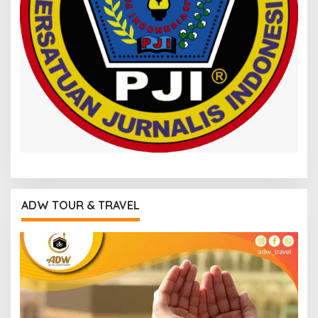
ADW TOUR & TRAVEL