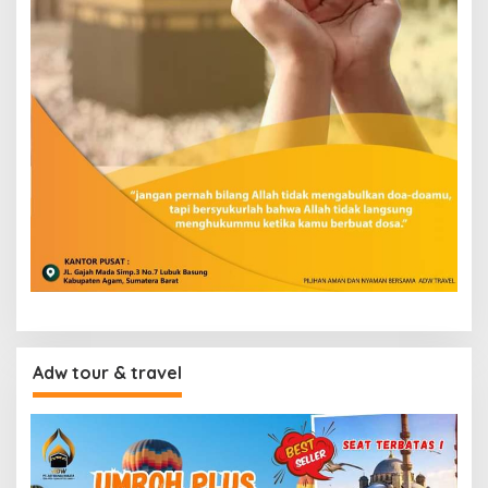
Adw tour & travel