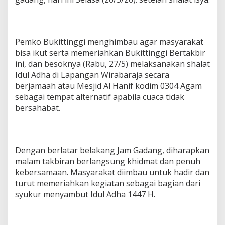
Pemko Bukittinggi menghimbau agar masyarakat
bisa ikut serta memeriahkan Bukittinggi Bertakbir
ini, dan besoknya (Rabu, 27/5) melaksanakan shalat
Idul Adha di Lapangan Wirabaraja secara
berjamaah atau Mesjid Al Hanif kodim 0304 Agam
sebagai tempat alternatif apabila cuaca tidak
bersahabat.
Dengan berlatar belakang Jam Gadang, diharapkan
malam takbiran berlangsung khidmat dan penuh
kebersamaan. Masyarakat diimbau untuk hadir dan
turut memeriahkan kegiatan sebagai bagian dari
syukur menyambut Idul Adha 1447 H.