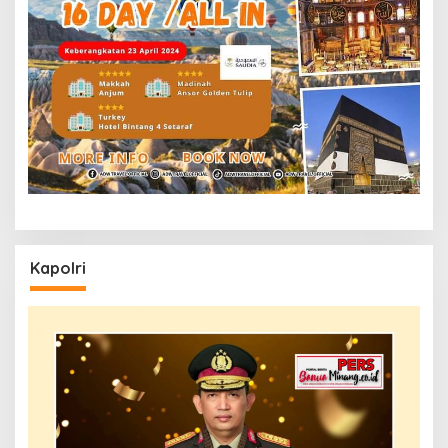
Kapolri