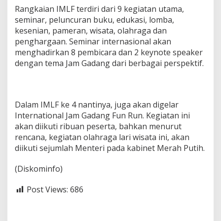
Rangkaian IMLF terdiri dari 9 kegiatan utama,
seminar, peluncuran buku, edukasi, lomba,
kesenian, pameran, wisata, olahraga dan
penghargaan. Seminar internasional akan
menghadirkan 8 pembicara dan 2 keynote speaker
dengan tema Jam Gadang dari berbagai perspektif.
Dalam IMLF ke 4 nantinya, juga akan digelar
International Jam Gadang Fun Run. Kegiatan ini
akan diikuti ribuan peserta, bahkan menurut
rencana, kegiatan olahraga lari wisata ini, akan
diikuti sejumlah Menteri pada kabinet Merah Putih.
(Diskominfo)
Post Views:
686