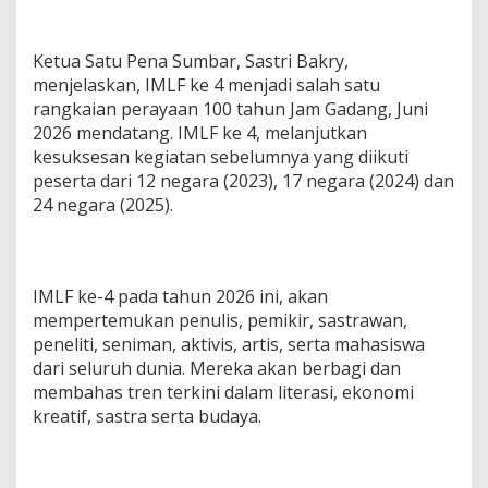
Ketua Satu Pena Sumbar, Sastri Bakry,
menjelaskan, IMLF ke 4 menjadi salah satu
rangkaian perayaan 100 tahun Jam Gadang, Juni
2026 mendatang. IMLF ke 4, melanjutkan
kesuksesan kegiatan sebelumnya yang diikuti
peserta dari 12 negara (2023), 17 negara (2024) dan
24 negara (2025).
IMLF ke-4 pada tahun 2026 ini, akan
mempertemukan penulis, pemikir, sastrawan,
peneliti, seniman, aktivis, artis, serta mahasiswa
dari seluruh dunia. Mereka akan berbagi dan
membahas tren terkini dalam literasi, ekonomi
kreatif, sastra serta budaya.