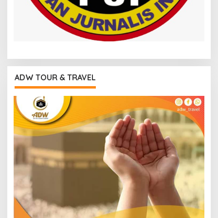
ADW TOUR & TRAVEL