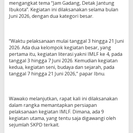
mengangkat tema “Jam Gadang, Detak Jantung
Ibukota”. Kegiatan ini dilaksanakan selama bulan
Juni 2026, dengan dua kategori besar.
“Waktu pelaksanaan mulai tanggal 3 hingga 21 Juni
2026. Ada dua kelompok kegiatan besar, yang
pertama itu, kegiatan literasi yakni IMLF ke 4, pada
tanggal 3 hingga 7 Juni 2026. Kemudian kegiatan
kedua, kegiatan seni, budaya dan sejarah, pada
tanggal 7 hingga 21 Juni 2026,” papar Ibnu.
Wawako melanjutkan, rapat kali ini dilaksanakan
dalam rangka memantapkan persiapan
pelaksanaan kegiatan IMLF. Dimana, ada 9
kegiatan utama, yang tentu saja digawangi oleh
sejumlah SKPD terkait.