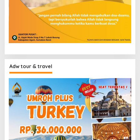
Adw tour & travel