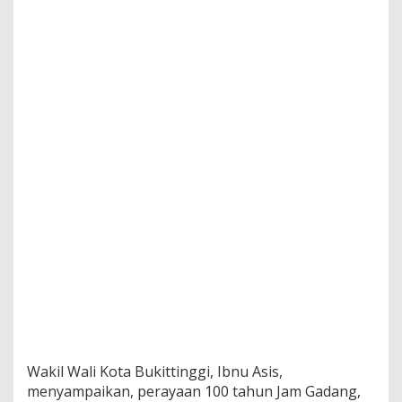
Wakil Wali Kota Bukittinggi, Ibnu Asis,
menyampaikan, perayaan 100 tahun Jam Gadang,