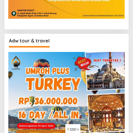
Adw tour & travel