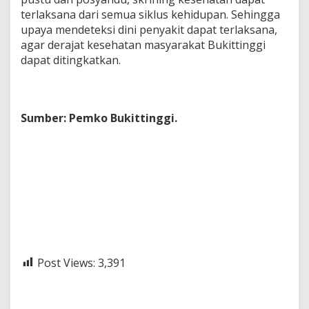
terlaksana dari semua siklus kehidupan. Sehingga
upaya mendeteksi dini penyakit dapat terlaksana,
agar derajat kesehatan masyarakat Bukittinggi
dapat ditingkatkan.
Sumber: Pemko Bukittinggi.
Post Views:
3,391