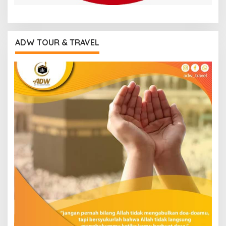
ADW TOUR & TRAVEL