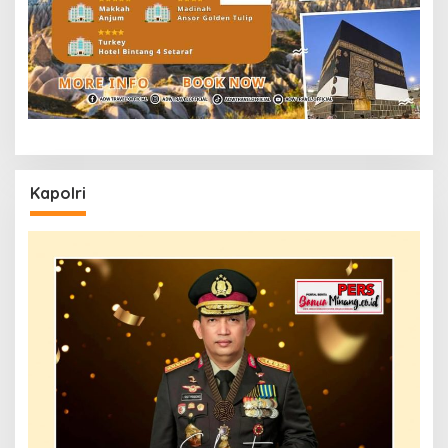
Kapolri