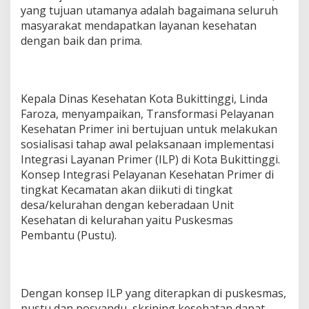
yang tujuan utamanya adalah bagaimana seluruh
masyarakat mendapatkan layanan kesehatan
dengan baik dan prima.
Kepala Dinas Kesehatan Kota Bukittinggi, Linda
Faroza, menyampaikan, Transformasi Pelayanan
Kesehatan Primer ini bertujuan untuk melakukan
sosialisasi tahap awal pelaksanaan implementasi
Integrasi Layanan Primer (ILP) di Kota Bukittinggi.
Konsep Integrasi Pelayanan Kesehatan Primer di
tingkat Kecamatan akan diikuti di tingkat
desa/kelurahan dengan keberadaan Unit
Kesehatan di kelurahan yaitu Puskesmas
Pembantu (Pustu).
Dengan konsep ILP yang diterapkan di puskesmas,
pustu dan posyandu, skrining kesehatan dapat