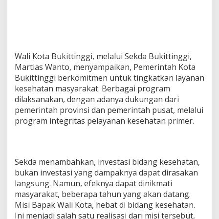
Wali Kota Bukittinggi, melalui Sekda Bukittinggi,
Martias Wanto, menyampaikan, Pemerintah Kota
Bukittinggi berkomitmen untuk tingkatkan layanan
kesehatan masyarakat. Berbagai program
dilaksanakan, dengan adanya dukungan dari
pemerintah provinsi dan pemerintah pusat, melalui
program integritas pelayanan kesehatan primer.
Sekda menambahkan, investasi bidang kesehatan,
bukan investasi yang dampaknya dapat dirasakan
langsung. Namun, efeknya dapat dinikmati
masyarakat, beberapa tahun yang akan datang.
Misi Bapak Wali Kota, hebat di bidang kesehatan.
Ini menjadi salah satu realisasi dari misi tersebut,