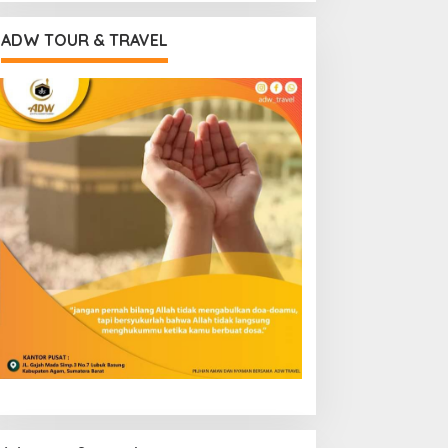
ADW TOUR & TRAVEL