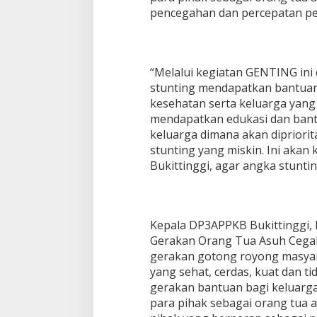
pencegahan dan percepatan pe
“Melalui kegiatan GENTING ini 
stunting mendapatkan bantuan
kesehatan serta keluarga yang m
mendapatkan edukasi dan bant
keluarga dimana akan dipriorit
stunting yang miskin. Ini akan k
Bukittinggi, agar angka stuntin
Kepala DP3APPKB Bukittinggi, 
Gerakan Orang Tua Asuh Cegah
gerakan gotong royong masya
yang sehat, cerdas, kuat dan 
gerakan bantuan bagi keluarga 
para pihak sebagai orang tua 