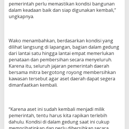
pemerintah perlu memastikan kondisi bangunan
dalam keadaan baik dan siap digunakan kembali,”
ungkapnya.
Wako menambahkan, berdasarkan kondisi yang
dilihat langsung di lapangan, bagian dalam gedung
dari lantai satu hingga lantai empat memerlukan
penataan dan pembersihan secara menyeluruh.
Karena itu, seluruh jajaran pemerintah daerah
bersama mitra bergotong royong membersihkan
kawasan tersebut agar aset daerah dapat segera
dimanfaatkan kembali.
“Karena aset ini sudah kembali menjadi milik
pemerintah, tentu harus kita rapikan terlebih
dahulu. Kondisi di dalam gedung saat ini cukup
memprihatinkan dan perlu dibersihkan secara