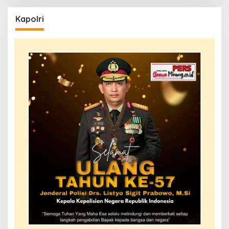
Kapolri