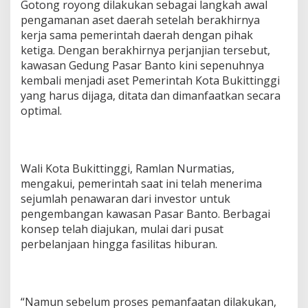
Gotong royong dilakukan sebagai langkah awal
pengamanan aset daerah setelah berakhirnya
kerja sama pemerintah daerah dengan pihak
ketiga. Dengan berakhirnya perjanjian tersebut,
kawasan Gedung Pasar Banto kini sepenuhnya
kembali menjadi aset Pemerintah Kota Bukittinggi
yang harus dijaga, ditata dan dimanfaatkan secara
optimal.
Wali Kota Bukittinggi, Ramlan Nurmatias,
mengakui, pemerintah saat ini telah menerima
sejumlah penawaran dari investor untuk
pengembangan kawasan Pasar Banto. Berbagai
konsep telah diajukan, mulai dari pusat
perbelanjaan hingga fasilitas hiburan.
“Namun sebelum proses pemanfaatan dilakukan,