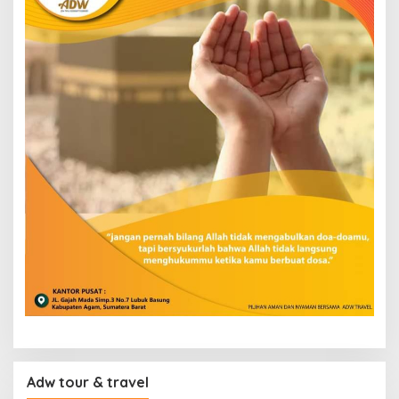
Adw tour & travel