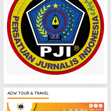
ADW TOUR & TRAVEL