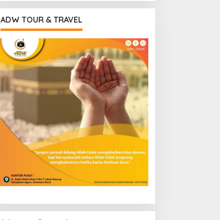
ADW TOUR & TRAVEL