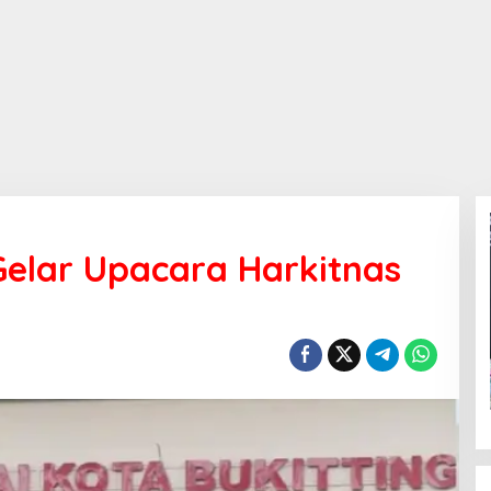
Gelar Upacara Harkitnas