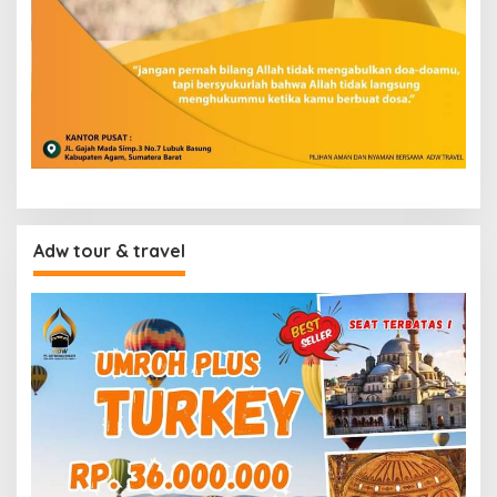
Adw tour & travel