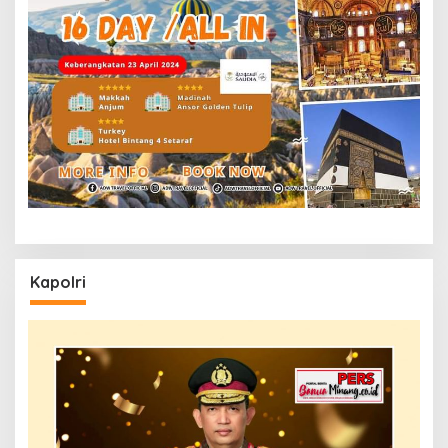
Kapolri