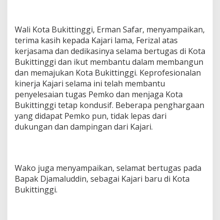
Wali Kota Bukittinggi, Erman Safar, menyampaikan,
terima kasih kepada Kajari lama, Ferizal atas
kerjasama dan dedikasinya selama bertugas di Kota
Bukittinggi dan ikut membantu dalam membangun
dan memajukan Kota Bukittinggi. Keprofesionalan
kinerja Kajari selama ini telah membantu
penyelesaian tugas Pemko dan menjaga Kota
Bukittinggi tetap kondusif. Beberapa penghargaan
yang didapat Pemko pun, tidak lepas dari
dukungan dan dampingan dari Kajari.
Wako juga menyampaikan, selamat bertugas pada
Bapak Djamaluddin, sebagai Kajari baru di Kota
Bukittinggi.