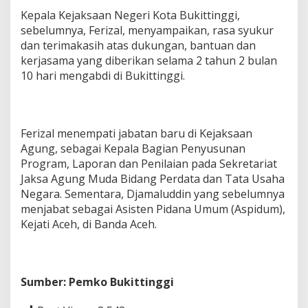
Kepala Kejaksaan Negeri Kota Bukittinggi,
sebelumnya, Ferizal, menyampaikan, rasa syukur
dan terimakasih atas dukungan, bantuan dan
kerjasama yang diberikan selama 2 tahun 2 bulan
10 hari mengabdi di Bukittinggi.
Ferizal menempati jabatan baru di Kejaksaan
Agung, sebagai Kepala Bagian Penyusunan
Program, Laporan dan Penilaian pada Sekretariat
Jaksa Agung Muda Bidang Perdata dan Tata Usaha
Negara. Sementara, Djamaluddin yang sebelumnya
menjabat sebagai Asisten Pidana Umum (Aspidum),
Kejati Aceh, di Banda Aceh.
Sumber: Pemko Bukittinggi