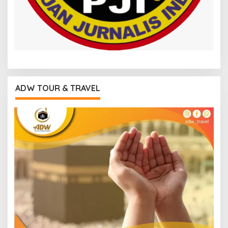
ADW TOUR & TRAVEL