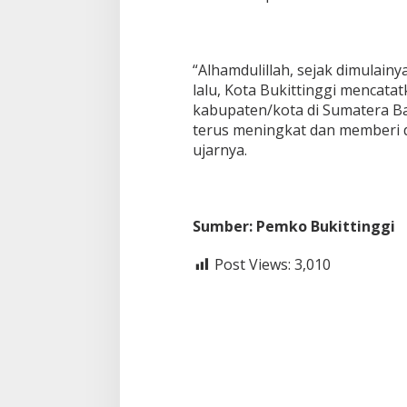
“Alhamdulillah, sejak dimulain
lalu, Kota Bukittinggi mencatat
kabupaten/kota di Sumatera B
terus meningkat dan memberi da
ujarnya.
Sumber: Pemko Bukittinggi
Post Views:
3,010