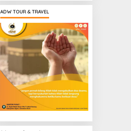
ADW TOUR & TRAVEL