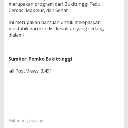
merupakan program dari Bukittinggi Peduli,
Cerdas, Makmur, dan Sehat.
Ini merupakan bantuan untuk melepaskan
mustahik dari kondisi kesulitan yang sedang
dialami.
Sumber: Pemko Bukittinggi
Post Views:
3,491
Editor: iing chaiang