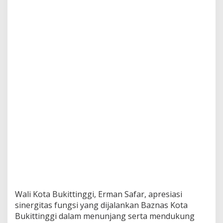
Wali Kota Bukittinggi, Erman Safar, apresiasi
sinergitas fungsi yang dijalankan Baznas Kota
Bukittinggi dalam menunjang serta mendukung