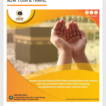
ADW TOUR & TRAVEL