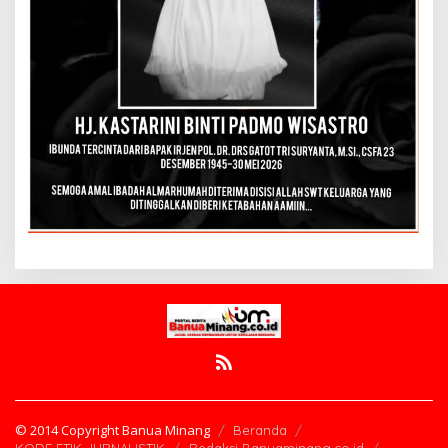
© 2014 Copyright Banua Minang
Beranda