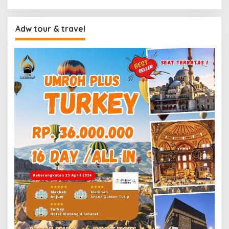
Adw tour & travel