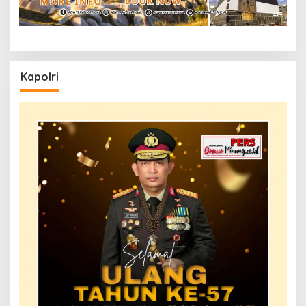
Kapolri