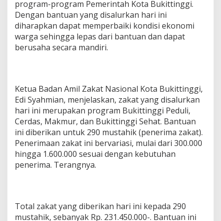
program-program Pemerintah Kota Bukittinggi.
Dengan bantuan yang disalurkan hari ini
diharapkan dapat memperbaiki kondisi ekonomi
warga sehingga lepas dari bantuan dan dapat
berusaha secara mandiri.
Ketua Badan Amil Zakat Nasional Kota Bukittinggi,
Edi Syahmian, menjelaskan, zakat yang disalurkan
hari ini merupakan program Bukittinggi Peduli,
Cerdas, Makmur, dan Bukittinggi Sehat. Bantuan
ini diberikan untuk 290 mustahik (penerima zakat).
Penerimaan zakat ini bervariasi, mulai dari 300.000
hingga 1.600.000 sesuai dengan kebutuhan
penerima. Terangnya.
Total zakat yang diberikan hari ini kepada 290
mustahik, sebanyak Rp. 231.450.000-. Bantuan ini