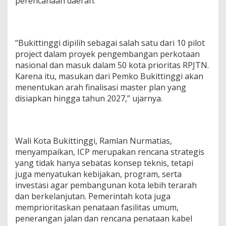
perencanaan daerah.
“Bukittinggi dipilih sebagai salah satu dari 10 pilot
project dalam proyek pengembangan perkotaan
nasional dan masuk dalam 50 kota prioritas RPJTN.
Karena itu, masukan dari Pemko Bukittinggi akan
menentukan arah finalisasi master plan yang
disiapkan hingga tahun 2027,” ujarnya.
Wali Kota Bukittinggi, Ramlan Nurmatias,
menyampaikan, ICP merupakan rencana strategis
yang tidak hanya sebatas konsep teknis, tetapi
juga menyatukan kebijakan, program, serta
investasi agar pembangunan kota lebih terarah
dan berkelanjutan. Pemerintah kota juga
memprioritaskan penataan fasilitas umum,
penerangan jalan dan rencana penataan kabel