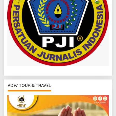
ADW TOUR & TRAVEL