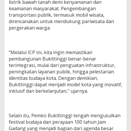
listrik bawah tanah demi kenyamanan dan
keamanan masyarakat. Pengembangan
transportasi publik, termasuk mobil wisata,
direncanakan untuk mendukung pariwisata dan
pergerakan warga.
“Melalui ICP ini, kita ingin memastikan
pembangunan Bukittinggi benar-benar
terintegrasi, mulai dari penguatan infrastruktur,
peningkatan layanan publik, hingga pelestarian
identitas budaya kota. Dengan demikian,
Bukittinggi dapat menjadi model kota yang inovatif,
inklusif dan berkelanjutan,” ujarnya.
Selain itu, Pemko Bukittinggi tengah mengusulkan
festival budaya dan perayaan 100 tahun Jam
Gadang yang menjadi bagian dari agenda besar