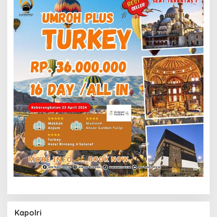
Kapolri