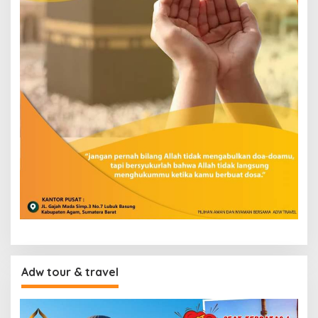
Adw tour & travel