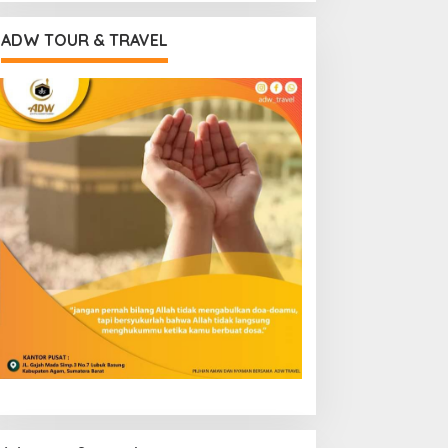
ADW TOUR & TRAVEL