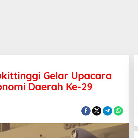
kittinggi Gelar Upacara
onomi Daerah Ke-29