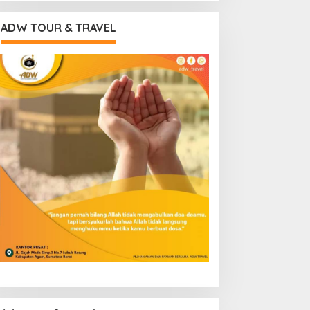
ADW TOUR & TRAVEL