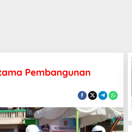
ertama Pembangunan