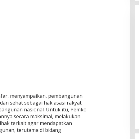
 Safar, menyampaikan, pembangunan
an sehat sebagai hak asasi rakyat
bangunan nasional. Untuk itu, Pemko
annya secara maksimal, melakukan
ihak terkait agar mendapatkan
unan, terutama di bidang