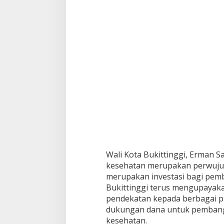
Wali Kota Bukittinggi, Erman
kesehatan merupakan perwujud
merupakan investasi bagi pem
Bukittinggi terus mengupayak
pendekatan kepada berbagai p
dukungan dana untuk pembang
kesehatan.