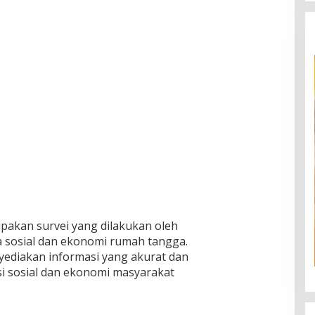
pakan survei yang dilakukan oleh
sosial dan ekonomi rumah tangga.
yediakan informasi yang akurat dan
i sosial dan ekonomi masyarakat