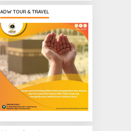
ADW TOUR & TRAVEL