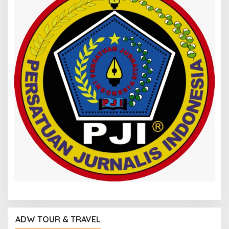
ADW TOUR & TRAVEL