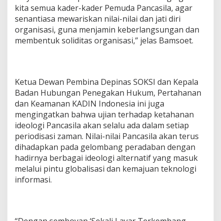
kita semua kader-kader Pemuda Pancasila, agar
senantiasa mewariskan nilai-nilai dan jati diri
organisasi, guna menjamin keberlangsungan dan
membentuk soliditas organisasi,” jelas Bamsoet.
Ketua Dewan Pembina Depinas SOKSI dan Kepala
Badan Hubungan Penegakan Hukum, Pertahanan
dan Keamanan KADIN Indonesia ini juga
mengingatkan bahwa ujian terhadap ketahanan
ideologi Pancasila akan selalu ada dalam setiap
periodisasi zaman. Nilai-nilai Pancasila akan terus
dihadapkan pada gelombang peradaban dengan
hadirnya berbagai ideologi alternatif yang masuk
melalui pintu globalisasi dan kemajuan teknologi
informasi.
“Dengan semboyan ‘Sekali Layar Terkembang,