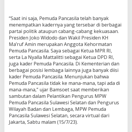
“Saat ini saja, Pemuda Pancasila telah banyak
menempatkan kadernya yang tersebar di berbagai
partai politik ataupun cabang-cabang kekuasaan.
Presiden Joko Widodo dan Wakil Presiden KH
Ma’ruf Amin merupakan Anggota Kehormatan
Pemuda Pancasila. Saya sebagai Ketua MPR RI,
serta La Nyalla Mattalitti sebagai Ketua DPD RI,
juga kader Pemuda Pancasila. Di Kementerian dan
berbagai posisi lembaga lainnya juga banyak diisi
kader Pemuda Pancasila. Menunjukan bahwa
Pemuda Pancasila tidak ke mana-mana, tapi ada di
mana-mana,” ujar Bamsoet saat memberikan
sambutan dalam Pelantikan Pengurus MPW
Pemuda Pancasila Sulawesi Selatan dan Pengurus
Wilayah Badan dan Lembaga, MPW Pemuda
Pancasila Sulawesi Selatan, secara virtual dari
Jakarta, Sabtu malam (15/7/23).