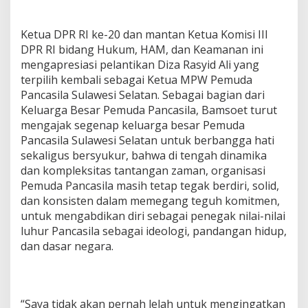
Ketua DPR RI ke-20 dan mantan Ketua Komisi III
DPR RI bidang Hukum, HAM, dan Keamanan ini
mengapresiasi pelantikan Diza Rasyid Ali yang
terpilih kembali sebagai Ketua MPW Pemuda
Pancasila Sulawesi Selatan. Sebagai bagian dari
Keluarga Besar Pemuda Pancasila, Bamsoet turut
mengajak segenap keluarga besar Pemuda
Pancasila Sulawesi Selatan untuk berbangga hati
sekaligus bersyukur, bahwa di tengah dinamika
dan kompleksitas tantangan zaman, organisasi
Pemuda Pancasila masih tetap tegak berdiri, solid,
dan konsisten dalam memegang teguh komitmen,
untuk mengabdikan diri sebagai penegak nilai-nilai
luhur Pancasila sebagai ideologi, pandangan hidup,
dan dasar negara.
“Saya tidak akan pernah lelah untuk mengingatkan