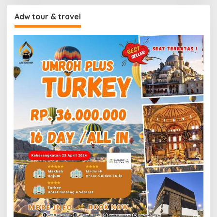
Adw tour & travel