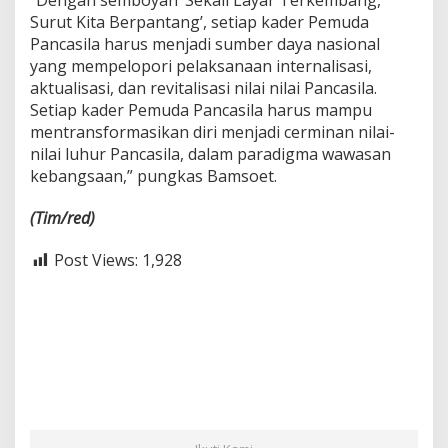
Surut Kita Berpantang’, setiap kader Pemuda
Pancasila harus menjadi sumber daya nasional
yang mempelopori pelaksanaan internalisasi,
aktualisasi, dan revitalisasi nilai nilai Pancasila.
Setiap kader Pemuda Pancasila harus mampu
mentransformasikan diri menjadi cerminan nilai-
nilai luhur Pancasila, dalam paradigma wawasan
kebangsaan,” pungkas Bamsoet.
(Tim/red)
Post Views:
1,928