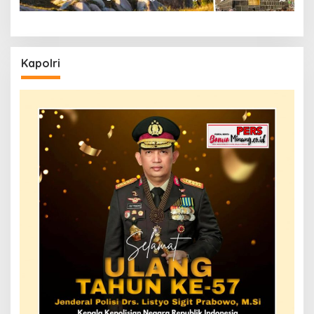
Kapolri