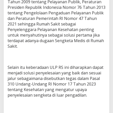
Tahun 2009 tentang Pelayanan Publik, Peraturan
Presiden Republik Indonesia Nomor 76 Tahun 2013
tentang Pengelolaan Pengaduan Pelayanan Publik
dan Peraturan Pemerintah RI Nomor 47 Tahun
2021 sehingga Rumah Sakit sebagai
Penyelenggara Pelayanan Kesehatan penting
untuk menyahutinya sebagai solusi pertama jika
terdapat adanya dugaan Sengketa Medis di Rumah
Sakit.
Selain itu keberadaan ULP RS ini diharapkan dapat
menjadi solusi penyelesaian yang baik dan sesuai
jalur sebagaimana disebutkan tegas dalam Pasal
310 Undang-Undang RI Nomor 17 Tahun 2023
tentang Kesehatan yang mengatur upaya
penyelesaian sengketa di luar pengadilan.