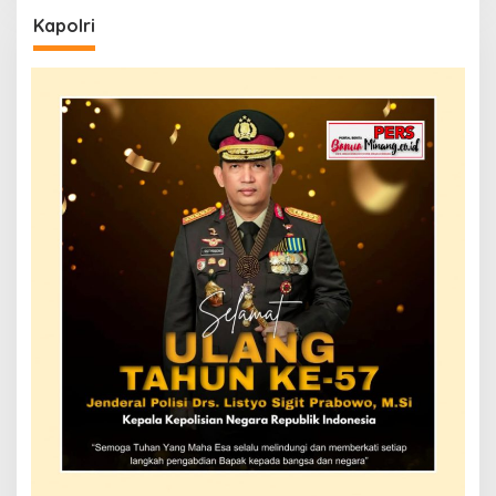
Kapolri