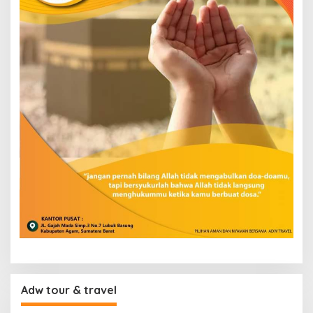
Adw tour & travel