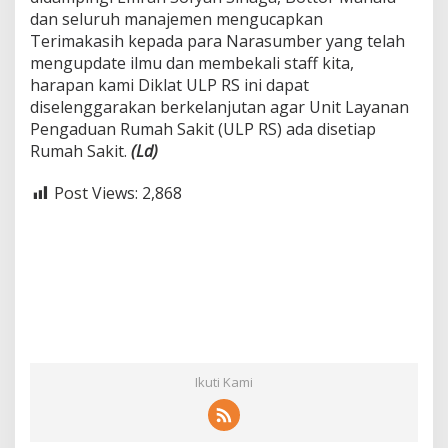
dan seluruh manajemen mengucapkan
Terimakasih kepada para Narasumber yang telah
mengupdate ilmu dan membekali staff kita,
harapan kami Diklat ULP RS ini dapat
diselenggarakan berkelanjutan agar Unit Layanan
Pengaduan Rumah Sakit (ULP RS) ada disetiap
Rumah Sakit.
(Ld)
Post Views:
2,868
Ikuti Kami