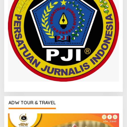
ADW TOUR & TRAVEL