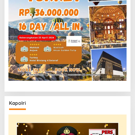
Kapolri