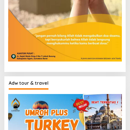
Adw tour & travel