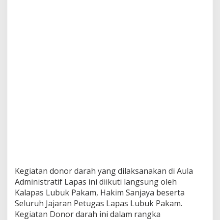
Kegiatan donor darah yang dilaksanakan di Aula
Administratif Lapas ini diikuti langsung oleh
Kalapas Lubuk Pakam, Hakim Sanjaya beserta
Seluruh Jajaran Petugas Lapas Lubuk Pakam.
Kegiatan Donor darah ini dalam rangka