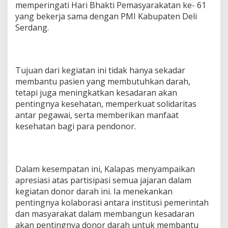
memperingati Hari Bhakti Pemasyarakatan ke- 61
yang bekerja sama dengan PMI Kabupaten Deli
Serdang.
Tujuan dari kegiatan ini tidak hanya sekadar
membantu pasien yang membutuhkan darah,
tetapi juga meningkatkan kesadaran akan
pentingnya kesehatan, memperkuat solidaritas
antar pegawai, serta memberikan manfaat
kesehatan bagi para pendonor.
Dalam kesempatan ini, Kalapas menyampaikan
apresiasi atas partisipasi semua jajaran dalam
kegiatan donor darah ini. Ia menekankan
pentingnya kolaborasi antara institusi pemerintah
dan masyarakat dalam membangun kesadaran
akan pentingnya donor darah untuk membantu