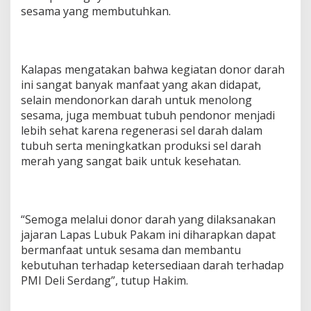
sesama yang membutuhkan.
Kalapas mengatakan bahwa kegiatan donor darah
ini sangat banyak manfaat yang akan didapat,
selain mendonorkan darah untuk menolong
sesama, juga membuat tubuh pendonor menjadi
lebih sehat karena regenerasi sel darah dalam
tubuh serta meningkatkan produksi sel darah
merah yang sangat baik untuk kesehatan.
“Semoga melalui donor darah yang dilaksanakan
jajaran Lapas Lubuk Pakam ini diharapkan dapat
bermanfaat untuk sesama dan membantu
kebutuhan terhadap ketersediaan darah terhadap
PMI Deli Serdang”, tutup Hakim.