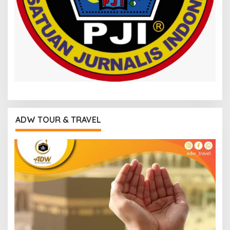
ADW TOUR & TRAVEL