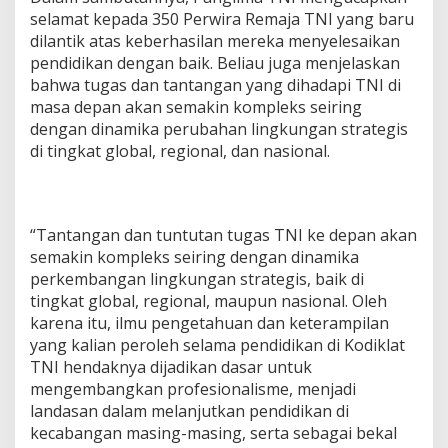
selamat kepada 350 Perwira Remaja TNI yang baru
dilantik atas keberhasilan mereka menyelesaikan
pendidikan dengan baik. Beliau juga menjelaskan
bahwa tugas dan tantangan yang dihadapi TNI di
masa depan akan semakin kompleks seiring
dengan dinamika perubahan lingkungan strategis
di tingkat global, regional, dan nasional.
“Tantangan dan tuntutan tugas TNI ke depan akan
semakin kompleks seiring dengan dinamika
perkembangan lingkungan strategis, baik di
tingkat global, regional, maupun nasional. Oleh
karena itu, ilmu pengetahuan dan keterampilan
yang kalian peroleh selama pendidikan di Kodiklat
TNI hendaknya dijadikan dasar untuk
mengembangkan profesionalisme, menjadi
landasan dalam melanjutkan pendidikan di
kecabangan masing-masing, serta sebagai bekal