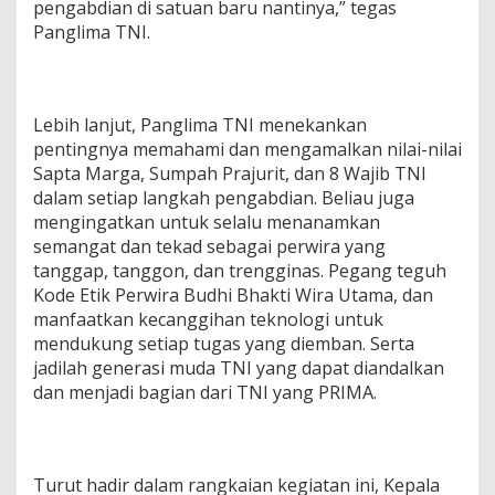
pengabdian di satuan baru nantinya,” tegas
Panglima TNI.
Lebih lanjut, Panglima TNI menekankan
pentingnya memahami dan mengamalkan nilai-nilai
Sapta Marga, Sumpah Prajurit, dan 8 Wajib TNI
dalam setiap langkah pengabdian. Beliau juga
mengingatkan untuk selalu menanamkan
semangat dan tekad sebagai perwira yang
tanggap, tanggon, dan trengginas. Pegang teguh
Kode Etik Perwira Budhi Bhakti Wira Utama, dan
manfaatkan kecanggihan teknologi untuk
mendukung setiap tugas yang diemban. Serta
jadilah generasi muda TNI yang dapat diandalkan
dan menjadi bagian dari TNI yang PRIMA.
Turut hadir dalam rangkaian kegiatan ini, Kepala