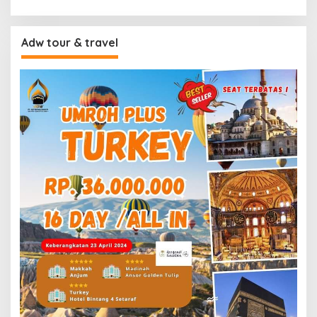
Adw tour & travel