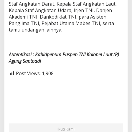
Staf Angkatan Darat, Kepala Staf Angkatan Laut,
Kepala Staf Angkatan Udara, Irjen TNI, Danjen
Akademi TNI, Dankodiklat TNI, para Asisten
Panglima TNI, Pejabat Utama Mabes TNI, serta
tamu undangan lainnya.
Autentikasi : Kabidpenum Puspen TNI Kolonel Laut (P)
Agung Saptoadi
Post Views:
1,908
Ikuti Kami