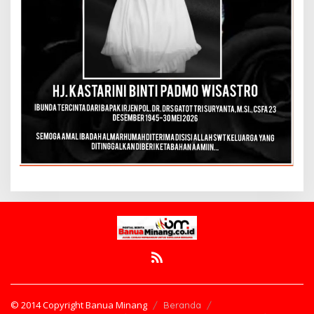
© 2014 Copyright Banua Minang
Beranda