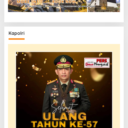
Kapolri