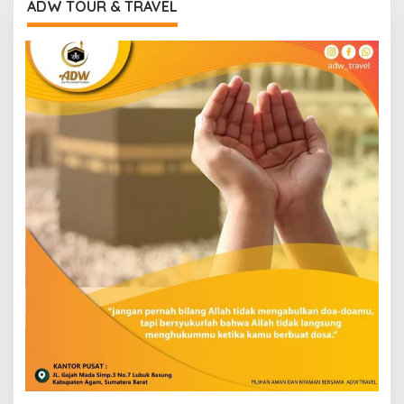
ADW TOUR & TRAVEL