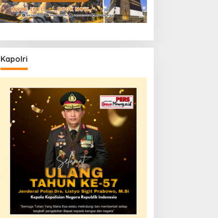
Kapolri