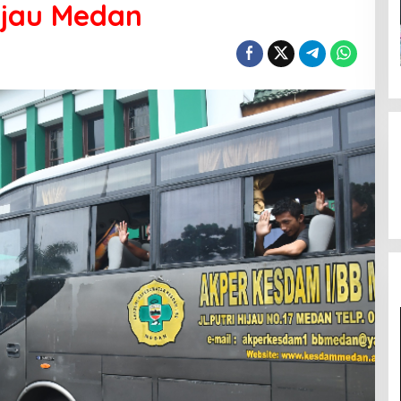
Hijau Medan