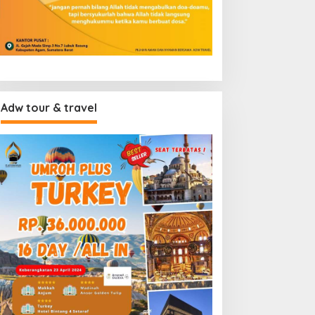
Adw tour & travel