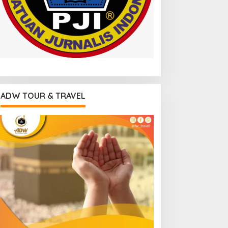
ADW TOUR & TRAVEL