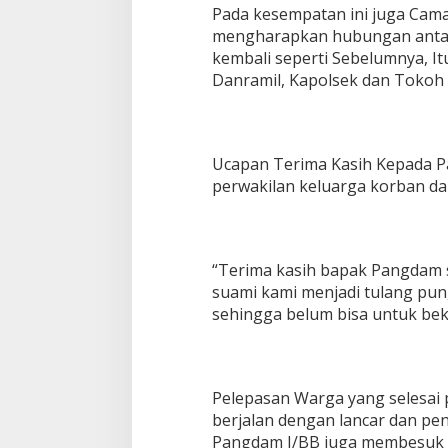
Pada kesempatan ini juga Cama
mengharapkan hubungan antar
kembali seperti Sebelumnya, It
Danramil, Kapolsek dan Tokoh
Ucapan Terima Kasih Kepada P
perwakilan keluarga korban da
“Terima kasih bapak Pangdam
suami kami menjadi tulang pun
sehingga belum bisa untuk bek
Pelepasan Warga yang selesai 
berjalan dengan lancar dan p
Pangdam I/BB juga membesuk 