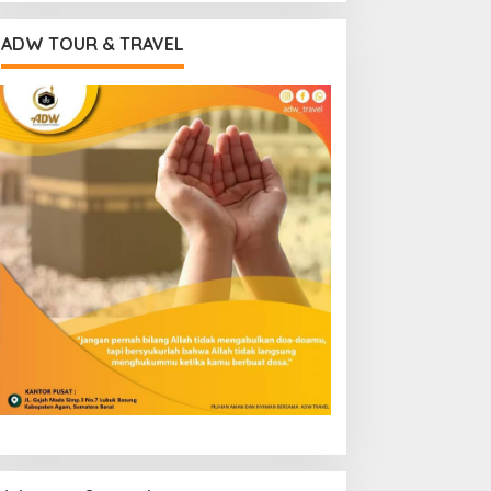
ADW TOUR & TRAVEL