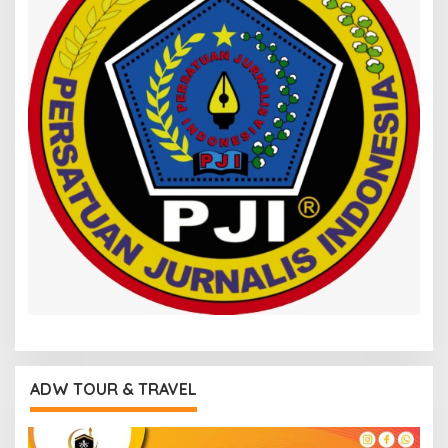
ADW TOUR & TRAVEL