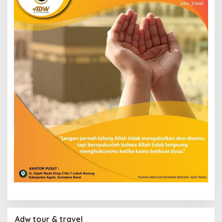
Adw tour & travel