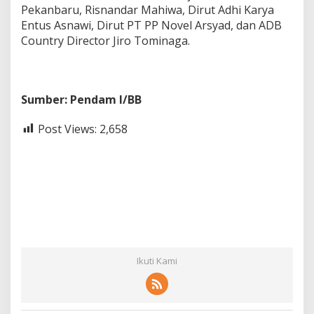
Pekanbaru, Risnandar Mahiwa, Dirut Adhi Karya
Entus Asnawi, Dirut PT PP Novel Arsyad, dan ADB
Country Director Jiro Tominaga.
Sumber: Pendam I/BB
Post Views:
2,658
Ikuti Kami