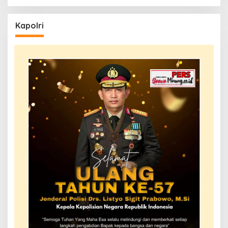
Kapolri