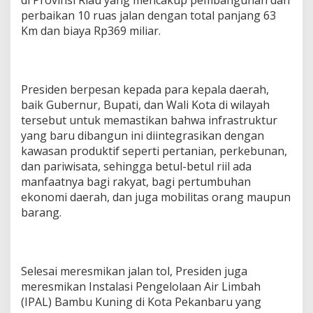
perbaikan 10 ruas jalan dengan total panjang 63
Km dan biaya Rp369 miliar.
Presiden berpesan kepada para kepala daerah,
baik Gubernur, Bupati, dan Wali Kota di wilayah
tersebut untuk memastikan bahwa infrastruktur
yang baru dibangun ini diintegrasikan dengan
kawasan produktif seperti pertanian, perkebunan,
dan pariwisata, sehingga betul-betul riil ada
manfaatnya bagi rakyat, bagi pertumbuhan
ekonomi daerah, dan juga mobilitas orang maupun
barang.
Selesai meresmikan jalan tol, Presiden juga
meresmikan Instalasi Pengelolaan Air Limbah
(IPAL) Bambu Kuning di Kota Pekanbaru yang