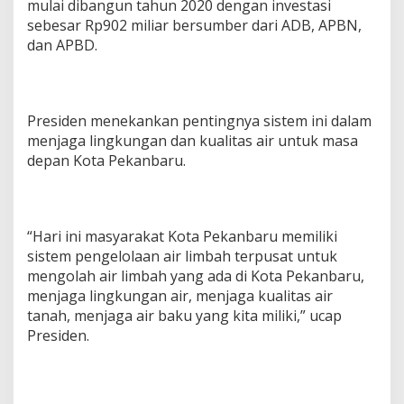
mulai dibangun tahun 2020 dengan investasi
sebesar Rp902 miliar bersumber dari ADB, APBN,
dan APBD.
Presiden menekankan pentingnya sistem ini dalam
menjaga lingkungan dan kualitas air untuk masa
depan Kota Pekanbaru.
“Hari ini masyarakat Kota Pekanbaru memiliki
sistem pengelolaan air limbah terpusat untuk
mengolah air limbah yang ada di Kota Pekanbaru,
menjaga lingkungan air, menjaga kualitas air
tanah, menjaga air baku yang kita miliki,” ucap
Presiden.