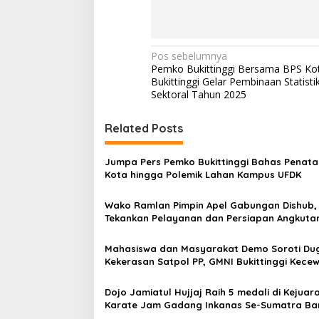
N
Pos sebelumnya
Pemko Bukittinggi Bersama BPS Ko
a
Bukittinggi Gelar Pembinaan Statisti
v
Sektoral Tahun 2025
i
Related Posts
g
a
Jumpa Pers Pemko Bukittinggi Bahas Penat
s
Kota hingga Polemik Lahan Kampus UFDK
i
Wako Ramlan Pimpin Apel Gabungan Dishub,
p
Tekankan Pelayanan dan Persiapan Angkuta
Gratis Pelajar
o
Mahasiswa dan Masyarakat Demo Soroti Du
s
Kekerasan Satpol PP, GMNI Bukittinggi Kecew
Kota dan DPRD Tak Hadir Temui Massa Aksi
Dojo Jamiatul Hujjaj Raih 5 medali di Kejuar
Karate Jam Gadang Inkanas Se-Sumatra Ba
2026