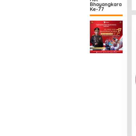
Bhayangkara
Ke-77