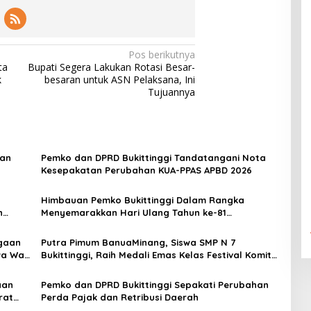
Pos berikutnya
ta
Bupati Segera Lakukan Rotasi Besar-
k
besaran untuk ASN Pelaksana, Ini
Tujuannya
aan
Pemko dan DPRD Bukittinggi Tandatangani Nota
Kesepakatan Perubahan KUA-PPAS APBD 2026
Himbauan Pemko Bukittinggi Dalam Rangka
n
Menyemarakkan Hari Ulang Tahun ke-81
Kemerdekaan Republik Indonesia
gaan
Putra Pimum BanuaMinang, Siswa SMP N 7
a Wali
Bukittinggi, Raih Medali Emas Kelas Festival Komite
Pemula Berat 40 Kg dalam Kejuaraan Karate Jam
Gadang Inkanas Bukittinggi
aan
Pemko dan DPRD Bukittinggi Sepakati Perubahan
rat
Perda Pajak dan Retribusi Daerah