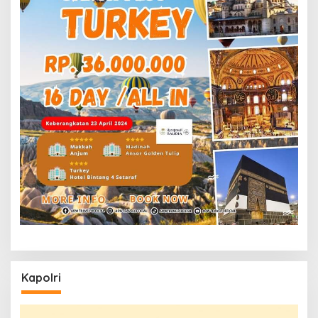
Kapolri