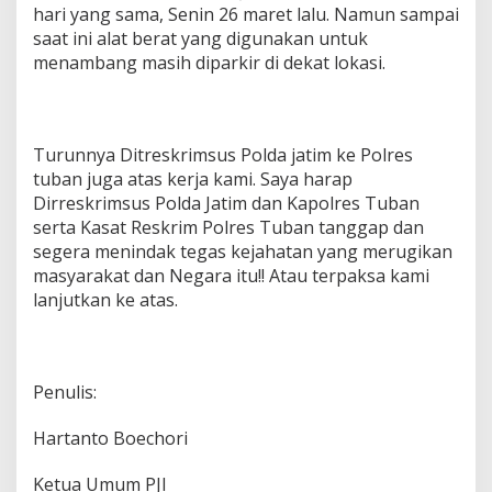
hari yang sama, Senin 26 maret lalu. Namun sampai
saat ini alat berat yang digunakan untuk
menambang masih diparkir di dekat lokasi.
Turunnya Ditreskrimsus Polda jatim ke Polres
tuban juga atas kerja kami. Saya harap
Dirreskrimsus Polda Jatim dan Kapolres Tuban
serta Kasat Reskrim Polres Tuban tanggap dan
segera menindak tegas kejahatan yang merugikan
masyarakat dan Negara itu!! Atau terpaksa kami
lanjutkan ke atas.
Penulis:
Hartanto Boechori
Ketua Umum PJI