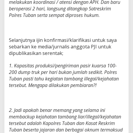
melakukan koordinasi / atensi dengan APH. Dan baru
beroperasi 2 hari, langsung ditangkap Satreskrim
Polres Tuban serta sempat diproses hukum.
Selanjutnya ijin konfirmasi/klarifikasi untuk saya
sebarkan ke media/jurnalis anggota PJI untuk
dipublikasikan serentak;
1. Kapasitas produksi/pengiriman pasir kuarsa 100-
200 dump truk per hari bukan jumlah sedikit. Polres
Tuban pasti tahu kegiatan tambang illegal/kejahatan
tersebut. Mengapa dilakukan pembiaran?!
2. Jadi apakah benar memang yang selama ini
membackup kejahatan tambang liar/illegal/kejahatan
tersebut adalah Kapolres Tuban dan Kasat Reskrim
Tuban beserta jajaran dan berbagai oknum termaksud