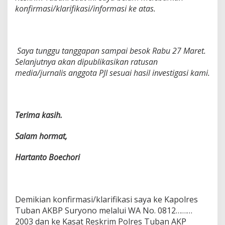
konfirmasi/klarifikasi/informasi ke atas.
Saya tunggu tanggapan sampai besok Rabu 27 Maret.
Selanjutnya akan dipublikasikan ratusan
media/jurnalis anggota PJI sesuai hasil investigasi kami.
Terima kasih.
Salam hormat,
Hartanto Boechori
Demikian konfirmasi/klarifikasi saya ke Kapolres
Tuban AKBP Suryono melalui WA No. 0812………
2003 dan ke Kasat Reskrim Polres Tuban AKP