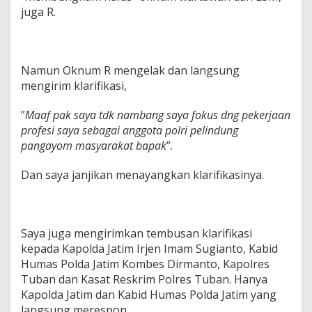
juga R.
Namun Oknum R mengelak dan langsung
mengirim klarifikasi,
”
Maaf pak saya tdk nambang saya fokus dng pekerjaan
profesi saya sebagai anggota polri pelindung
pangayom masyarakat bapak
”.
Dan saya janjikan menayangkan klarifikasinya.
Saya juga mengirimkan tembusan klarifikasi
kepada Kapolda Jatim Irjen Imam Sugianto, Kabid
Humas Polda Jatim Kombes Dirmanto, Kapolres
Tuban dan Kasat Reskrim Polres Tuban. Hanya
Kapolda Jatim dan Kabid Humas Polda Jatim yang
langsung merespon.