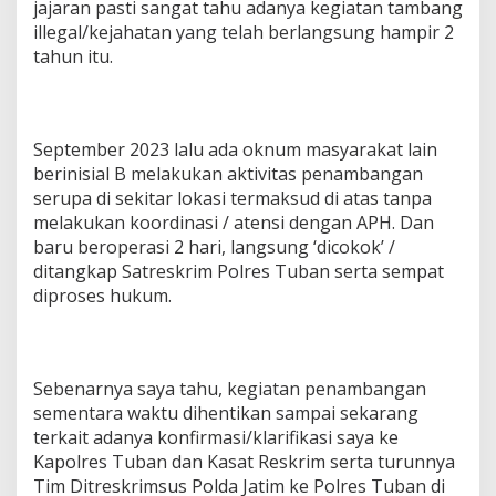
jajaran pasti sangat tahu adanya kegiatan tambang
illegal/kejahatan yang telah berlangsung hampir 2
tahun itu.
September 2023 lalu ada oknum masyarakat lain
berinisial B melakukan aktivitas penambangan
serupa di sekitar lokasi termaksud di atas tanpa
melakukan koordinasi / atensi dengan APH. Dan
baru beroperasi 2 hari, langsung ‘dicokok’ /
ditangkap Satreskrim Polres Tuban serta sempat
diproses hukum.
Sebenarnya saya tahu, kegiatan penambangan
sementara waktu dihentikan sampai sekarang
terkait adanya konfirmasi/klarifikasi saya ke
Kapolres Tuban dan Kasat Reskrim serta turunnya
Tim Ditreskrimsus Polda Jatim ke Polres Tuban di