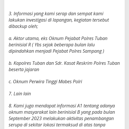
3. Informasi yang kami serap dan sempat kami
lakukan investigasi di lapangan, kegiatan tersebut
dibackup oleh;
a. Aktor utama, eks Oknum Pejabat Polres Tuban
berinisial R ( Ybs sejak beberapa bulan lalu
dipindahkan menjadi Pejabat Polres Sampang )
b. Kapolres Tuban dan Sdr. Kasat Reskrim Polres Tuban
beserta jajaran
c. Oknum Perwira Tinggi Mabes Polri
7. Lain lain
8. Kami juga mendapat informasi A1 tentang adanya
oknum masyarakat lain berinisial B yang pada bulan
September 2023 melakukan aktivitas penambangan
serupa di sekitar lokasi termaksud di atas tanpa