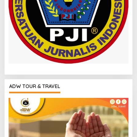
ADW TOUR & TRAVEL