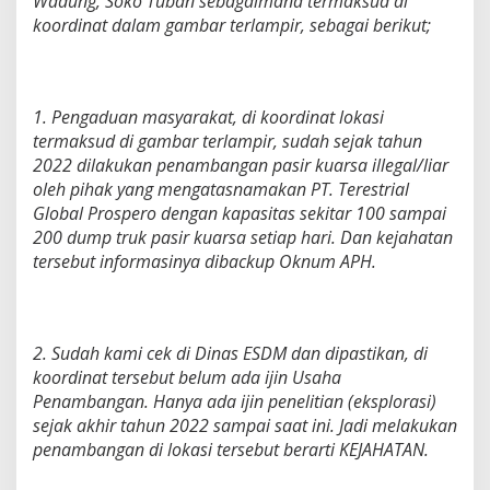
Wadung, Soko Tuban sebagaimana termaksud di
koordinat dalam gambar terlampir, sebagai berikut;
1. Pengaduan masyarakat, di koordinat lokasi
termaksud di gambar terlampir, sudah sejak tahun
2022 dilakukan penambangan pasir kuarsa illegal/liar
oleh pihak yang mengatasnamakan PT. Terestrial
Global Prospero dengan kapasitas sekitar 100 sampai
200 dump truk pasir kuarsa setiap hari. Dan kejahatan
tersebut informasinya dibackup Oknum APH.
2. Sudah kami cek di Dinas ESDM dan dipastikan, di
koordinat tersebut belum ada ijin Usaha
Penambangan. Hanya ada ijin penelitian (eksplorasi)
sejak akhir tahun 2022 sampai saat ini. Jadi melakukan
penambangan di lokasi tersebut berarti KEJAHATAN.