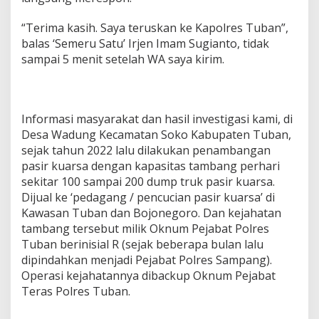
“Terima kasih. Saya teruskan ke Kapolres Tuban”,
balas ‘Semeru Satu’ Irjen Imam Sugianto, tidak
sampai 5 menit setelah WA saya kirim.
Informasi masyarakat dan hasil investigasi kami, di
Desa Wadung Kecamatan Soko Kabupaten Tuban,
sejak tahun 2022 lalu dilakukan penambangan
pasir kuarsa dengan kapasitas tambang perhari
sekitar 100 sampai 200 dump truk pasir kuarsa.
Dijual ke ‘pedagang / pencucian pasir kuarsa’ di
Kawasan Tuban dan Bojonegoro. Dan kejahatan
tambang tersebut milik Oknum Pejabat Polres
Tuban berinisial R (sejak beberapa bulan lalu
dipindahkan menjadi Pejabat Polres Sampang).
Operasi kejahatannya dibackup Oknum Pejabat
Teras Polres Tuban.