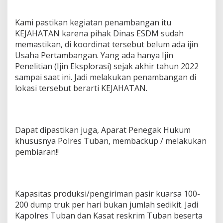
Kami pastikan kegiatan penambangan itu
KEJAHATAN karena pihak Dinas ESDM sudah
memastikan, di koordinat tersebut belum ada ijin
Usaha Pertambangan. Yang ada hanya Ijin
Penelitian (Ijin Eksplorasi) sejak akhir tahun 2022
sampai saat ini. Jadi melakukan penambangan di
lokasi tersebut berarti KEJAHATAN.
Dapat dipastikan juga, Aparat Penegak Hukum
khususnya Polres Tuban, membackup / melakukan
pembiaran!!
Kapasitas produksi/pengiriman pasir kuarsa 100-
200 dump truk per hari bukan jumlah sedikit. Jadi
Kapolres Tuban dan Kasat reskrim Tuban beserta