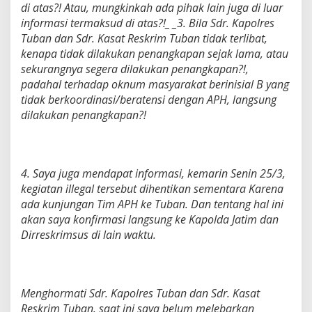
di atas?! Atau, mungkinkah ada pihak lain juga di luar
informasi termaksud di atas?!_ _3. Bila Sdr. Kapolres
Tuban dan Sdr. Kasat Reskrim Tuban tidak terlibat,
kenapa tidak dilakukan penangkapan sejak lama, atau
sekurangnya segera dilakukan penangkapan?!,
padahal terhadap oknum masyarakat berinisial B yang
tidak berkoordinasi/beratensi dengan APH, langsung
dilakukan penangkapan?!
4. Saya juga mendapat informasi, kemarin Senin 25/3,
kegiatan illegal tersebut dihentikan sementara Karena
ada kunjungan Tim APH ke Tuban. Dan tentang hal ini
akan saya konfirmasi langsung ke Kapolda Jatim dan
Dirreskrimsus di lain waktu.
Menghormati Sdr. Kapolres Tuban dan Sdr. Kasat
Reskrim Tuban. saat ini saya belum melebarkan