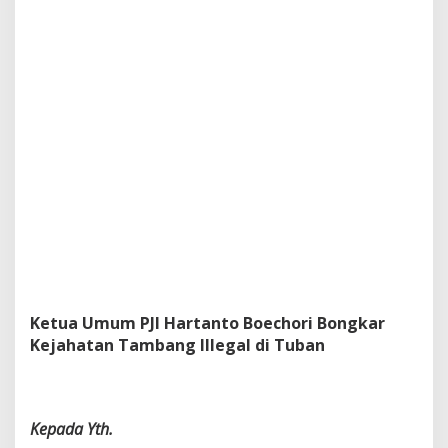
Ketua Umum PJI Hartanto Boechori Bongkar
Kejahatan Tambang Illegal di Tuban
Kepada Yth.