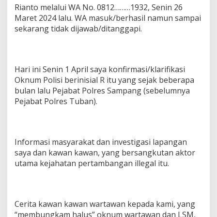
Rianto melalui WA No. 0812………1932, Senin 26
Maret 2024 lalu. WA masuk/berhasil namun sampai
sekarang tidak dijawab/ditanggapi.
Hari ini Senin 1 April saya konfirmasi/klarifikasi
Oknum Polisi berinisial R itu yang sejak beberapa
bulan lalu Pejabat Polres Sampang (sebelumnya
Pejabat Polres Tuban).
Informasi masyarakat dan investigasi lapangan
saya dan kawan kawan, yang bersangkutan aktor
utama kejahatan pertambangan illegal itu.
Cerita kawan kawan wartawan kepada kami, yang
“membungkam halus” oknum wartawan dan LSM,