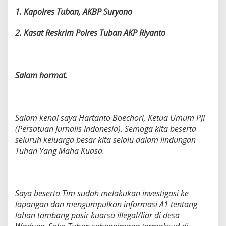
1. Kapolres Tuban, AKBP Suryono
2. Kasat Reskrim Polres Tuban AKP Riyanto
Salam hormat.
Salam kenal saya Hartanto Boechori, Ketua Umum PJI
(Persatuan Jurnalis Indonesia). Semoga kita beserta
seluruh keluarga besar kita selalu dalam lindungan
Tuhan Yang Maha Kuasa.
Saya beserta Tim sudah melakukan investigasi ke
lapangan dan mengumpulkan informasi A1 tentang
lahan tambang pasir kuarsa illegal/liar di desa