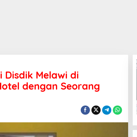
 Disdik Melawi di
otel dengan Seorang