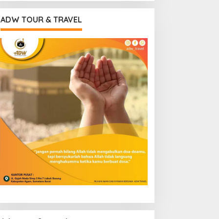
ADW TOUR & TRAVEL