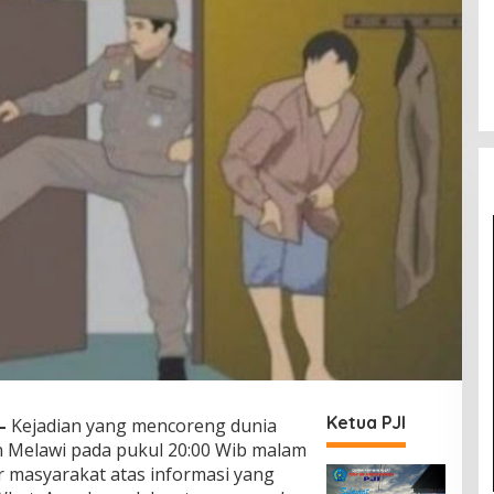
Ketua PJI
—
Kejadian yang mencoreng dunia
en Melawi pada pukul 20:00 Wib malam
masyarakat atas informasi yang