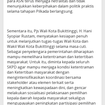
para ASN terus menjaga netralitas dan tidak
menunjukkan keberpihakan dalam politik praktis
selama tahapan Pilkada berlangsung.
Sementara itu, Pjs Wali Kota Bukittinggi, H. Hani
Syopiar Rustam, menyatakan kesiapan penuh
untuk melanjutkan tugas-tugas Wali Kota dan
Wakil Wali Kota Bukittinggi selama masa cuti.
Sebagai penyelengara pemerintahan diharapkan
mampu memelihara ketentraman dan ketertiban
masyarakat. Untuk itu, diminta kepada seluruh
SKPD agar mampu menjaga kondisi ketentraman
dan Ketertiban masyarakat dengan
mengintensifikasikan koordinasi bersama
stakeholder atau elemen terkait serta
meningkatkan kewaspadaan dini, dan gencar
melakukan sosialisasi pelaksanaan pemilihan
kepala daerah kepada masyarakat sekaligus
mengupayakan peningkatan partisipasi pemilihan