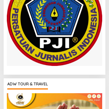
ADW TOUR & TRAVEL