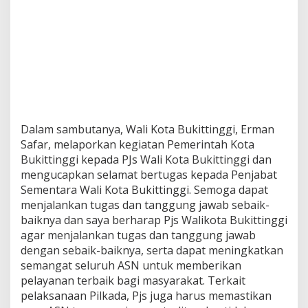
Dalam sambutanya, Wali Kota Bukittinggi, Erman
Safar, melaporkan kegiatan Pemerintah Kota
Bukittinggi kepada PJs Wali Kota Bukittinggi dan
mengucapkan selamat bertugas kepada Penjabat
Sementara Wali Kota Bukittinggi. Semoga dapat
menjalankan tugas dan tanggung jawab sebaik-
baiknya dan saya berharap Pjs Walikota Bukittinggi
agar menjalankan tugas dan tanggung jawab
dengan sebaik-baiknya, serta dapat meningkatkan
semangat seluruh ASN untuk memberikan
pelayanan terbaik bagi masyarakat. Terkait
pelaksanaan Pilkada, Pjs juga harus memastikan