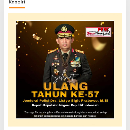
Kapolri