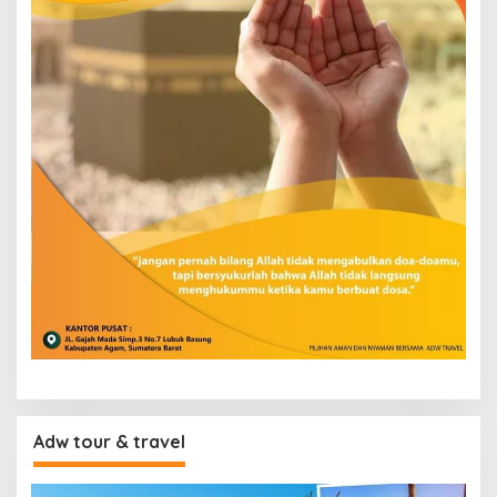
Adw tour & travel