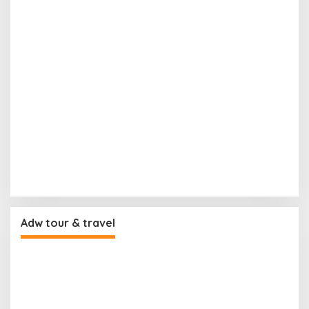
Adw tour & travel