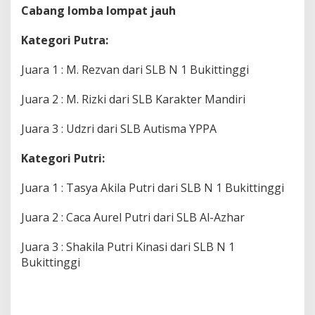
Cabang lomba lompat jauh
Kategori Putra:
Juara 1 : M. Rezvan dari SLB N 1 Bukittinggi
Juara 2 : M. Rizki dari SLB Karakter Mandiri
Juara 3 : Udzri dari SLB Autisma YPPA
Kategori Putri:
Juara 1 : Tasya Akila Putri dari SLB N 1 Bukittinggi
Juara 2 : Caca Aurel Putri dari SLB Al-Azhar
Juara 3 : Shakila Putri Kinasi dari SLB N 1
Bukittinggi