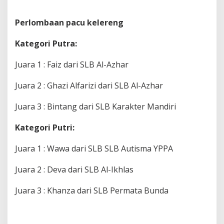
Perlombaan pacu kelereng
Kategori Putra:
Juara 1 : Faiz dari SLB Al-Azhar
Juara 2 : Ghazi Alfarizi dari SLB Al-Azhar
Juara 3 : Bintang dari SLB Karakter Mandiri
Kategori Putri:
Juara 1 : Wawa dari SLB SLB Autisma YPPA
Juara 2 : Deva dari SLB Al-Ikhlas
Juara 3 : Khanza dari SLB Permata Bunda