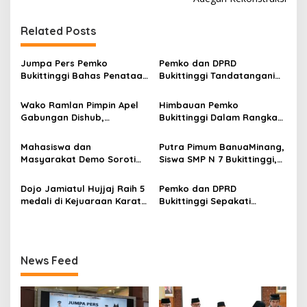
i
g
Related Posts
a
s
Jumpa Pers Pemko
Pemko dan DPRD
Bukittinggi Bahas Penataan
Bukittinggi Tandatangani
i
Kota hingga Polemik Lahan
Nota Kesepakatan
p
Kampus UFDK
Perubahan KUA-PPAS APBD
Wako Ramlan Pimpin Apel
Himbauan Pemko
2026
Gabungan Dishub,
Bukittinggi Dalam Rangka
o
Tekankan Pelayanan dan
Menyemarakkan Hari Ulang
s
Persiapan Angkutan Gratis
Tahun ke-81 Kemerdekaan
Mahasiswa dan
Putra Pimum BanuaMinang,
Pelajar
Republik Indonesia
Masyarakat Demo Soroti
Siswa SMP N 7 Bukittinggi,
Dugaan Kekerasan Satpol
Raih Medali Emas Kelas
PP, GMNI Bukittinggi
Festival Komite Pemula
Dojo Jamiatul Hujjaj Raih 5
Pemko dan DPRD
Kecewa Wali Kota dan
Berat 40 Kg dalam
medali di Kejuaraan Karate
Bukittinggi Sepakati
DPRD Tak Hadir Temui
Kejuaraan Karate Jam
Jam Gadang Inkanas Se-
Perubahan Perda Pajak
Massa Aksi
Gadang Inkanas Bukittinggi
Sumatra Barat 2026
dan Retribusi Daerah
News Feed