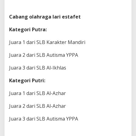
Cabang olahraga lari estafet
Kategori Putra:
Juara 1 dari SLB Karakter Mandiri
Juara 2 dari SLB Autisma YPPA
Juara 3 dari SLB Al-Ikhlas
Kategori Putri:
Juara 1 dari SLB Al-Azhar
Juara 2 dari SLB Al-Azhar
Juara 3 dari SLB Autisma YPPA