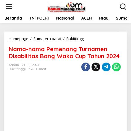
L
e
w
a
Beranda
TNI POLRI
Nasional
ACEH
Riau
Sumate
t
i
k
Homepage
/
Sumatera barat
/
Bukittinggi
N
e
a
k
Nama-nama Pemenang Turnamen
m
o
a
n
Disabilitas Bang Wako Cup Tahun 2024
-
t
n
e
Admin
21 Juli 2024
Bukittinggi
3376 Dilihat
a
n
m
a
P
e
m
e
n
a
n
g
T