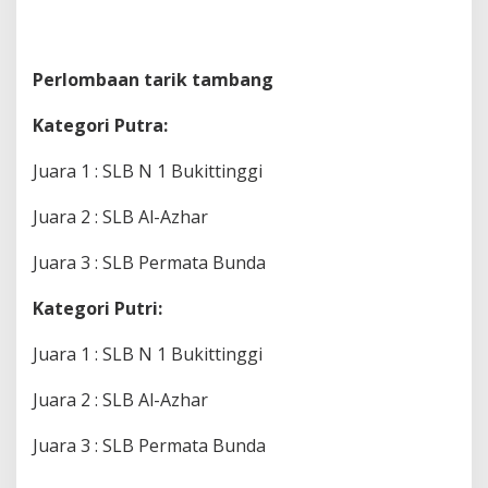
Perlombaan tarik tambang
Kategori Putra:
Juara 1 : SLB N 1 Bukittinggi
Juara 2 : SLB Al-Azhar
Juara 3 : SLB Permata Bunda
Kategori Putri:
Juara 1 : SLB N 1 Bukittinggi
Juara 2 : SLB Al-Azhar
Juara 3 : SLB Permata Bunda