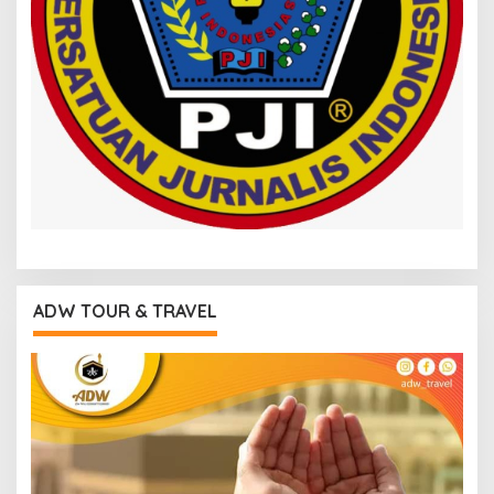
ADW TOUR & TRAVEL