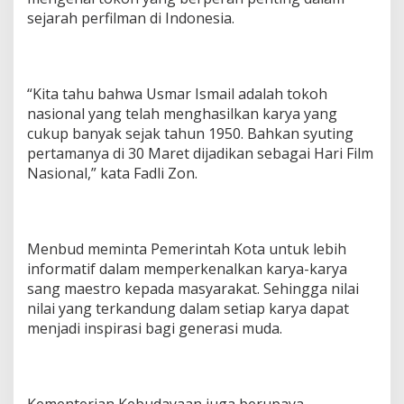
sejarah perfilman di Indonesia.
“Kita tahu bahwa Usmar Ismail adalah tokoh
nasional yang telah menghasilkan karya yang
cukup banyak sejak tahun 1950. Bahkan syuting
pertamanya di 30 Maret dijadikan sebagai Hari Film
Nasional,” kata Fadli Zon.
Menbud meminta Pemerintah Kota untuk lebih
informatif dalam memperkenalkan karya-karya
sang maestro kepada masyarakat. Sehingga nilai
nilai yang terkandung dalam setiap karya dapat
menjadi inspirasi bagi generasi muda.