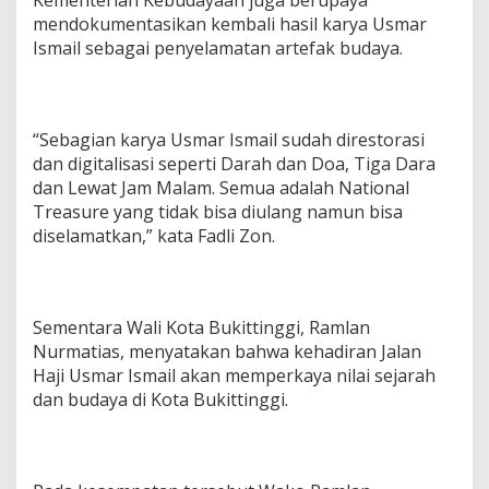
Kementerian Kebudayaan juga berupaya
mendokumentasikan kembali hasil karya Usmar
Ismail sebagai penyelamatan artefak budaya.
“Sebagian karya Usmar Ismail sudah direstorasi
dan digitalisasi seperti Darah dan Doa, Tiga Dara
dan Lewat Jam Malam. Semua adalah National
Treasure yang tidak bisa diulang namun bisa
diselamatkan,” kata Fadli Zon.
Sementara Wali Kota Bukittinggi, Ramlan
Nurmatias, menyatakan bahwa kehadiran Jalan
Haji Usmar Ismail akan memperkaya nilai sejarah
dan budaya di Kota Bukittinggi.