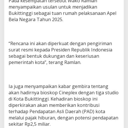
Pada kesempatan tersebut Wako Ramlan
menyampaikan usulan untuk menjadikan
Bukittinggi sebagai tuan rumah pelaksanaan Apel
Bela Negara Tahun 2025.
“Rencana ini akan diperkuat dengan pengiriman
surat resmi kepada Presiden Republik Indonesia
sebagai bentuk dukungan dan keseriusan
pemerintah kota”, terang Ramlan.
Ia juga menyampaikan kabar gembira tentang
akan hadirnya bioskop Cineplex dengan tiga studio
di Kota Bukittinggi. Kehadiran bioskop ini
diperkirakan akan memberikan kontribusi
terhadap Pendapatan Asli Daerah (PAD) kota
melalui pajak hiburan, dengan potensi pendapatan
sekitar Rp2,5 miliar.