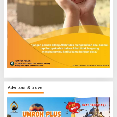
Adw tour & travel