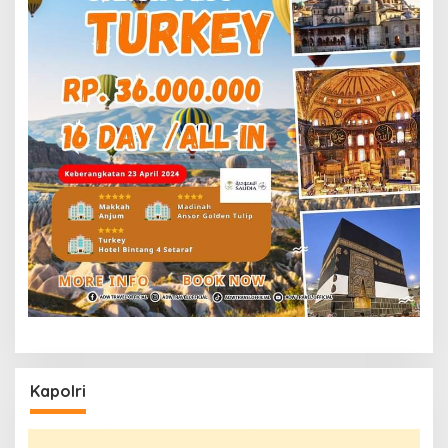
Kapolri