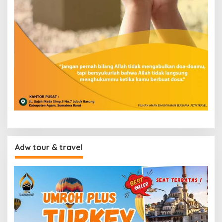
Adw tour & travel