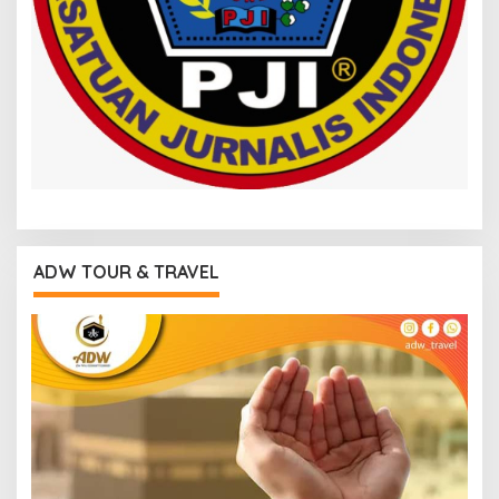
ADW TOUR & TRAVEL