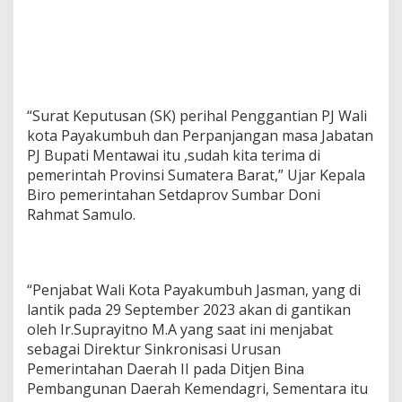
“Surat Keputusan (SK) perihal Penggantian PJ Wali
kota Payakumbuh dan Perpanjangan masa Jabatan
PJ Bupati Mentawai itu ,sudah kita terima di
pemerintah Provinsi Sumatera Barat,” Ujar Kepala
Biro pemerintahan Setdaprov Sumbar Doni
Rahmat Samulo.
“Penjabat Wali Kota Payakumbuh Jasman, yang di
lantik pada 29 September 2023 akan di gantikan
oleh Ir.Suprayitno M.A yang saat ini menjabat
sebagai Direktur Sinkronisasi Urusan
Pemerintahan Daerah II pada Ditjen Bina
Pembangunan Daerah Kemendagri, Sementara itu