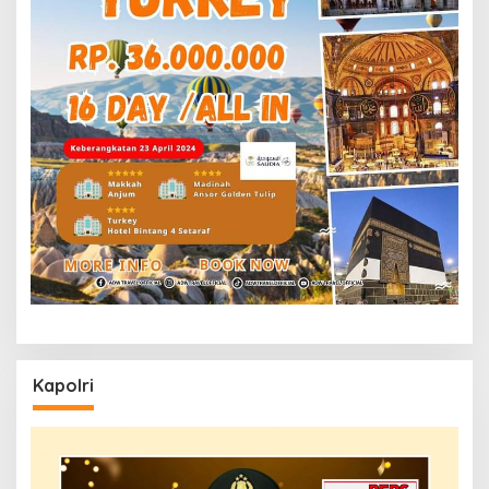
Kapolri