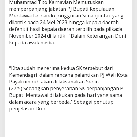
Muhammad Tito Karnavian Memutuskan
memperpanjang jabatan PJ Bupati Kepulauan
Mentawai Fernando Jongguran Simanjuntak yang
dilantik pada 24 Mei 2023 hingga kepala daerah
defenitif hasil kepala daerah terpilih pada pilkada
November 2024 di lantik , “Dalam Keterangan Doni
kepada awak media.
“Kita sudah menerima kedua SK tersebut dari
Kemendagri ,dalam rencana pelantikan PJ Wali Kota
Payakumbuh akan di laksanakan Senin
(27/5).Sedangkan penyerahan SK perpanjangan PJ
Bupati Mentawai di lakukan pada hari yang sama
dalam acara yang berbeda,” Sebagai penutup
penjelasan Doni.