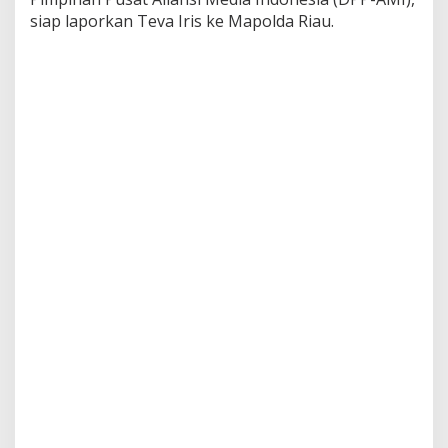
siap laporkan Teva Iris ke Mapolda Riau.