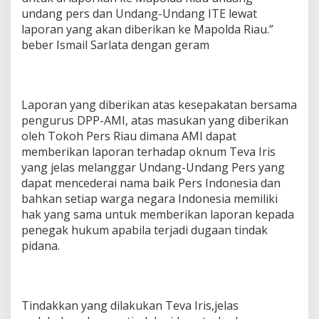
undang pers dan Undang-Undang ITE lewat
laporan yang akan diberikan ke Mapolda Riau.”
beber Ismail Sarlata dengan geram
Laporan yang diberikan atas kesepakatan bersama
pengurus DPP-AMI, atas masukan yang diberikan
oleh Tokoh Pers Riau dimana AMI dapat
memberikan laporan terhadap oknum Teva Iris
yang jelas melanggar Undang-Undang Pers yang
dapat mencederai nama baik Pers Indonesia dan
bahkan setiap warga negara Indonesia memiliki
hak yang sama untuk memberikan laporan kepada
penegak hukum apabila terjadi dugaan tindak
pidana.
Tindakkan yang dilakukan Teva Iris,jelas