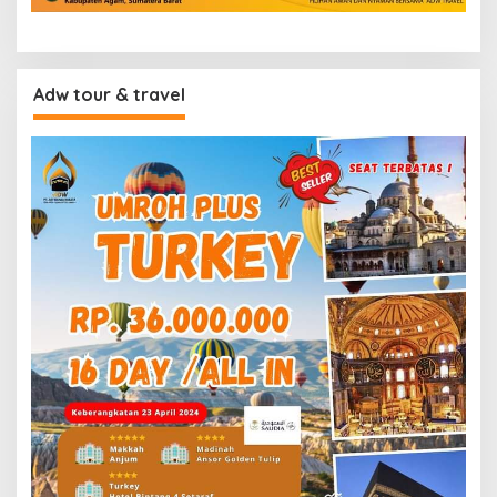
Adw tour & travel