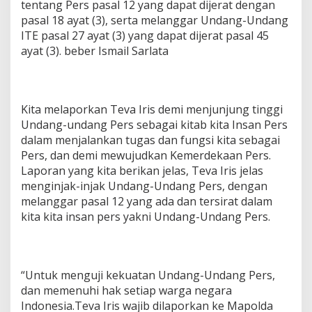
tentang Pers pasal 12 yang dapat dijerat dengan
pasal 18 ayat (3), serta melanggar Undang-Undang
ITE pasal 27 ayat (3) yang dapat dijerat pasal 45
ayat (3). beber Ismail Sarlata
Kita melaporkan Teva Iris demi menjunjung tinggi
Undang-undang Pers sebagai kitab kita Insan Pers
dalam menjalankan tugas dan fungsi kita sebagai
Pers, dan demi mewujudkan Kemerdekaan Pers.
Laporan yang kita berikan jelas, Teva Iris jelas
menginjak-injak Undang-Undang Pers, dengan
melanggar pasal 12 yang ada dan tersirat dalam
kita kita insan pers yakni Undang-Undang Pers.
“Untuk menguji kekuatan Undang-Undang Pers,
dan memenuhi hak setiap warga negara
Indonesia.Teva Iris wajib dilaporkan ke Mapolda