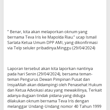
” Benar, kita akan melaporkan oknum yang
bernama Teva Iris ke Mapolda Riau.” ucap Ismail
Sarlata Ketua Umum DPP AMI, yang dikonfirmasi
via Telp seluler pribadinya.Minggu (29/04/2024)
Laporan tersebut akan kita laporkan nantinya
pada hari Senin (29/04/2024), bersama teman-
teman Pengurus Dewan Pimpinan Pusat dan
InsyaAllah akan didampingi oleh Penasehat Hukum
dan Ketua Advokasi atau yang mewakilinya, Terkait
adanya dugaan tindak pidana yang diduga
dilakukan oknum bernama Teva Iris dengan
melanggar Undang-Undang nomor 40 Tahun 1999