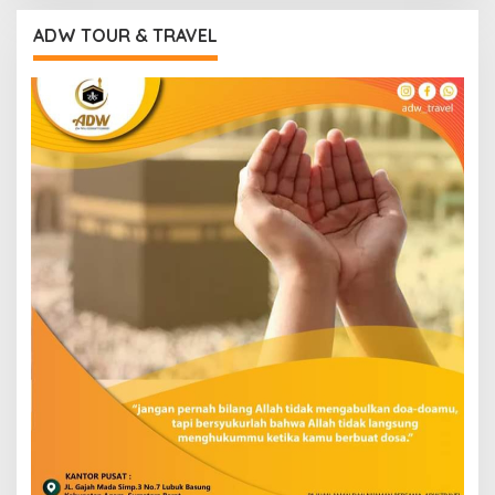
ADW TOUR & TRAVEL