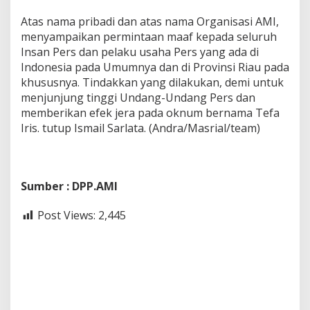
Atas nama pribadi dan atas nama Organisasi AMI,
menyampaikan permintaan maaf kepada seluruh
Insan Pers dan pelaku usaha Pers yang ada di
Indonesia pada Umumnya dan di Provinsi Riau pada
khususnya. Tindakkan yang dilakukan, demi untuk
menjunjung tinggi Undang-Undang Pers dan
memberikan efek jera pada oknum bernama Tefa
Iris. tutup Ismail Sarlata. (Andra/Masrial/team)
Sumber : DPP.AMI
Post Views:
2,445