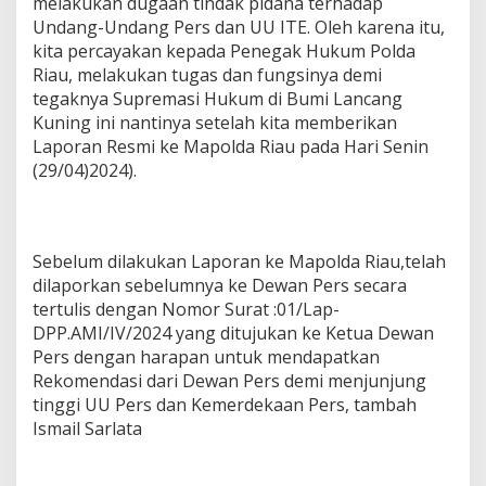
melakukan dugaan tindak pidana terhadap
Undang-Undang Pers dan UU ITE. Oleh karena itu,
kita percayakan kepada Penegak Hukum Polda
Riau, melakukan tugas dan fungsinya demi
tegaknya Supremasi Hukum di Bumi Lancang
Kuning ini nantinya setelah kita memberikan
Laporan Resmi ke Mapolda Riau pada Hari Senin
(29/04)2024).
Sebelum dilakukan Laporan ke Mapolda Riau,telah
dilaporkan sebelumnya ke Dewan Pers secara
tertulis dengan Nomor Surat :01/Lap-
DPP.AMI/IV/2024 yang ditujukan ke Ketua Dewan
Pers dengan harapan untuk mendapatkan
Rekomendasi dari Dewan Pers demi menjunjung
tinggi UU Pers dan Kemerdekaan Pers, tambah
Ismail Sarlata