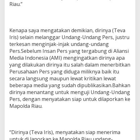
Riau.”
Kenapa saya mengatakan demikian, dirinya (Teva
Iris) selain melanggar Undang-Undang Pers, justru
terkesan menginjak-injak undang-undang
Pers.Sebelum Insan Pers yang tergabung di Aliansi
Media Indonesia (AMI) mengingatkan dirinya apa
yang dilakukan dirinya itu salah dalam menerbitkan
Perusahaan Pers yang diduga miliknya baik itu
secara langsung maupun lewat kritikan lewat
beberapa media yang sudah dipublikasikan.Bahkan
dirinya menantang untuk menguji Undang-Undang
Pers, dengan menyatakan siap untuk dilaporkan ke
Mapolda Riau.
“Dirinya (Teva Iris), menyatakan siap menerima
untuk di laporkan ke Mapolda Riau undang-