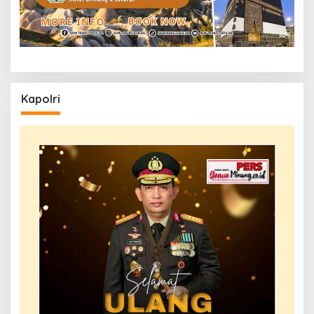
Kapolri